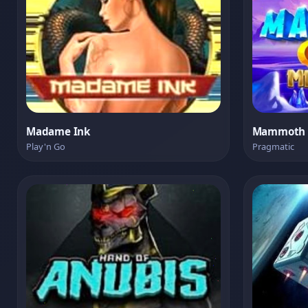
Madame Ink
Mammoth 
Play'n Go
Pragmatic