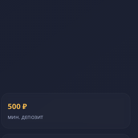
500 ₽
МИН. ДЕПОЗИТ