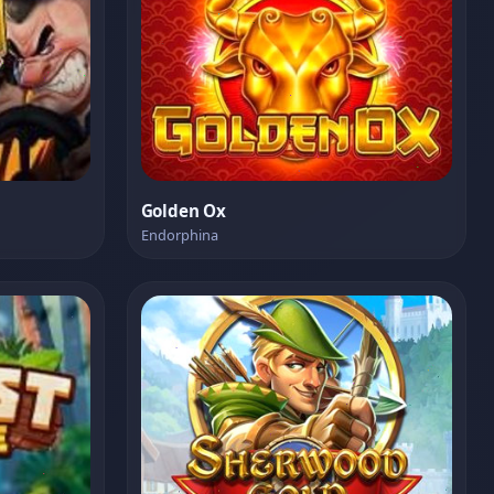
Golden Ox
Endorphina