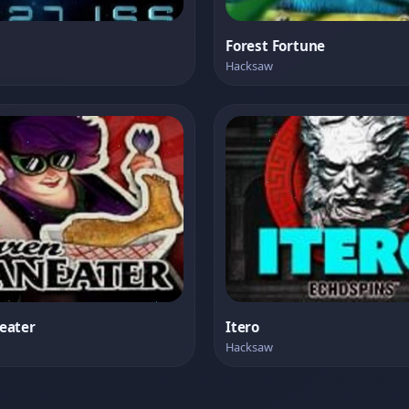
Forest Fortune
Hacksaw
eater
Itero
Hacksaw