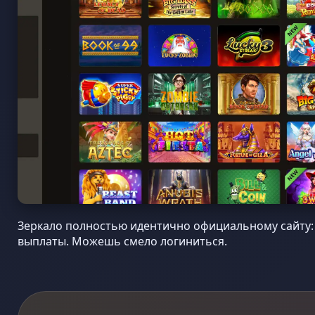
Зеркало полностью идентично официальному сайту: 
выплаты. Можешь смело логиниться.