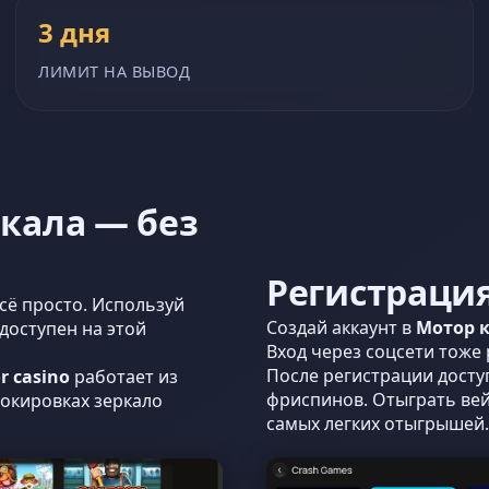
3 дня
ЛИМИТ НА ВЫВОД
кала — без
Регистрация
сё просто. Используй
Создай аккаунт в
Мотор 
доступен на этой
Вход через соцсети тоже 
После регистрации досту
r casino
работает из
фриспинов. Отыграть вей
локировках зеркало
самых легких отыгрышей.