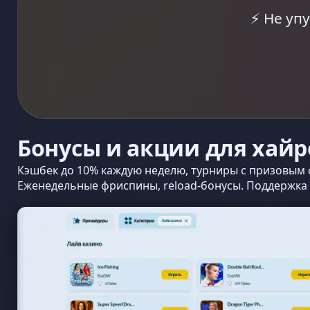
⚡ Не уп
Бонусы и акции для хай
Кэшбек до 10% каждую неделю, турниры с призовым 
Еженедельные фриспины, reload-бонусы. Поддержка о