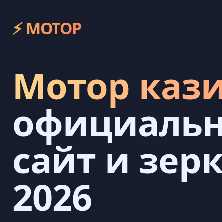
⚡ МОТОР
Мотор каз
официаль
сайт и зер
2026