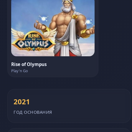
Rise of Olympus
Play'n Go
2021
ГОД ОСНОВАНИЯ