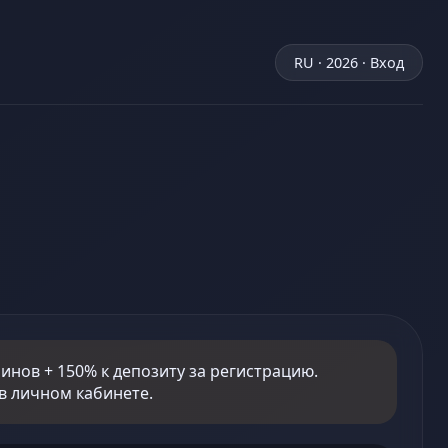
RU · 2026 · Вход
пинов + 150% к депозиту за регистрацию.
в личном кабинете.