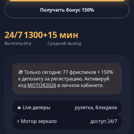
Получить бонус 150%
24/7
1300+
15 мин
Выплаты
Игр
Средний вывод
🎁 Только сегодня: 77 фриспинов + 150%
к депозиту за регистрацию. Активируй
код
MOTOR2026
в личном кабинете.
🔥 Live дилеры
рулетка, блэкджек
⚡ Мотор зеркало
доступ 24/7