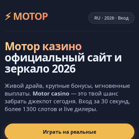
⚡ МОТОР
RU · 2026 · Вход
Мотор казино
официальный сайт и
зеркало 2026
Живой драйв, крупные бонусы, мгновенные
выплаты.
Motor casino
— это твой шанс
забрать джекпот сегодня. Вход за 30 секунд,
более 1300 слотов и live дилеры.
Играть на реальные