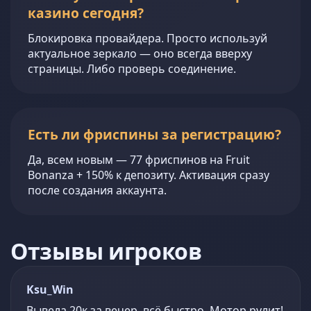
казино сегодня?
Блокировка провайдера. Просто используй
актуальное зеркало — оно всегда вверху
страницы. Либо проверь соединение.
Есть ли фриспины за регистрацию?
Да, всем новым — 77 фриспинов на Fruit
Bonanza + 150% к депозиту. Активация сразу
после создания аккаунта.
Отзывы игроков
Ksu_Win
Вывела 20к за вечер, всё быстро. Мотор рулит!