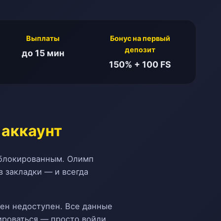
Выплаты
Бонус на первый
депозит
до 15 мин
150% + 100 FS
 аккаунт
аблокированным. Олимп
в закладки — и всегда
мен недоступен. Все данные
ироваться — просто войди