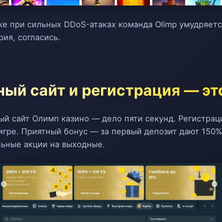
же при сильных DDoS-атаках команда Olimp умудряетс
ия, согласись.
ый сайт и регистрация — эт
ый сайт Олимп казино — дело пяти секунд. Регистрац
в игре. Приятный бонус — за первый депозит дают 150%
льные акции на выходные.