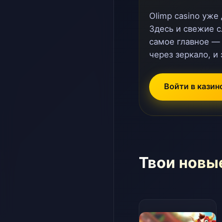
Olimp casino уже
Здесь и свежие 
самое главное —
через зеркало, и 
Войти в казин
Твои новы