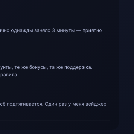
лично однажды заняло 3 минуты — приятно
аунты, те же бонусы, та же поддержка.
правила.
сё подтягивается. Один раз у меня вейджер