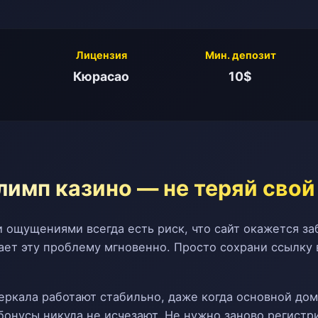
Лицензия
Мин. депозит
Кюрасао
10$
лимп казино — не теряй свой
и ощущениями всегда есть риск, что сайт окажется з
ает эту проблему мгновенно. Просто сохрани ссылку 
зеркала работают стабильно, даже когда основной до
бонусы никуда не исчезают. Не нужно заново регистр