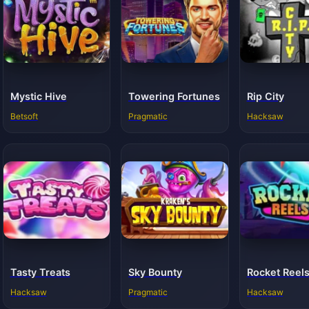
Mystic Hive
Towering Fortunes
Rip City
Betsoft
Pragmatic
Hacksaw
Tasty Treats
Sky Bounty
Rocket Reel
Hacksaw
Pragmatic
Hacksaw