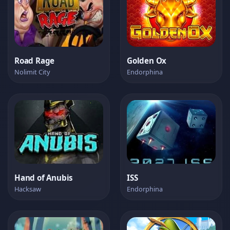
Road Rage
Golden Ox
Nolimit City
Endorphina
Hand of Anubis
ISS
Hacksaw
Endorphina