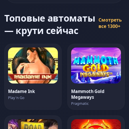
Топовые автоматы
Смотреть
все 1300+
— крути сейчас
Madame Ink
Mammoth Gold
Megaways
Play'n Go
Pragmatic