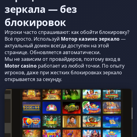
зеркала — без
блокировок
Игроки часто спрашивают: как обойти блокировку?
Всё просто. Используй
Мотор казино зеркало
—
актуальный домен всегда доступен на этой
странице. Обновляется автоматически.
Мы не зависим от провайдеров, поэтому вход в
Motor casino
работает из любой точки. По опыту
игроков, даже при жестких блокировках зеркало
открывается за секунду.