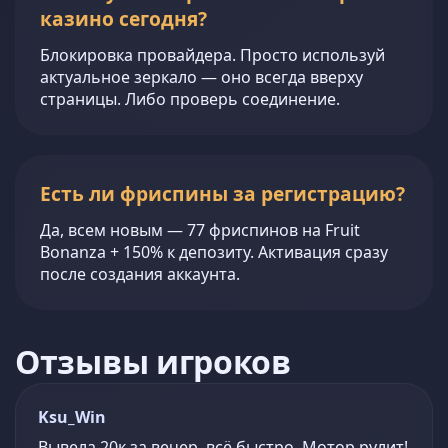
казино сегодня?
Блокировка провайдера. Просто используй
актуальное зеркало — оно всегда вверху
страницы. Либо проверь соединение.
Есть ли фриспины за регистрацию?
Да, всем новым — 77 фриспинов на Fruit
Bonanza + 150% к депозиту. Активация сразу
после создания аккаунта.
Отзывы игроков
Ksu_Win
Вывела 20к за вечер, всё быстро. Мотор рулит!