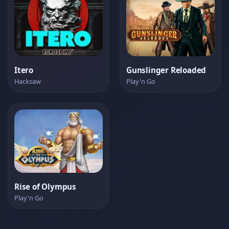
Itero
Gunslinger Reloaded
Hacksaw
Play'n Go
Rise of Olympus
Play'n Go