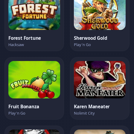
Forest Fortune
Sherwood Gold
Hacksaw
Play'n Go
Fruit Bonanza
Karen Maneater
Play'n Go
Nolimit City