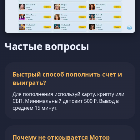
Частые вопросы
Быстрый способ пополнить счет и
выиграть?
Для пополнения используй карту, крипту или
СБП. Минимальный депозит 500 ₽. Вывод в
среднем 15 минут.
Почему не открывается Мотор