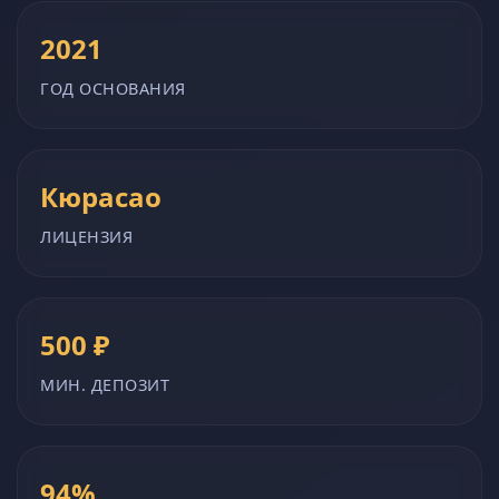
2021
ГОД ОСНОВАНИЯ
Кюрасао
ЛИЦЕНЗИЯ
500 ₽
МИН. ДЕПОЗИТ
94%