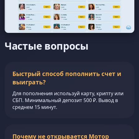
Частые вопросы
Быстрый способ пополнить счет и
выиграть?
Для пополнения используй карту, крипту или
СБП. Минимальный депозит 500 ₽. Вывод в
среднем 15 минут.
Почему не открывается Мотор