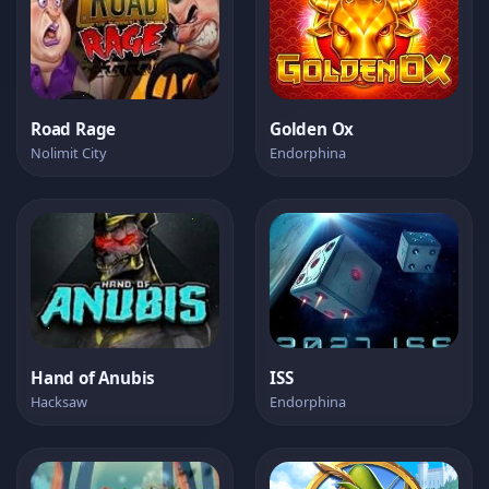
Road Rage
Golden Ox
Nolimit City
Endorphina
Hand of Anubis
ISS
Hacksaw
Endorphina