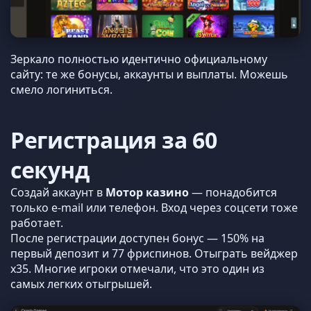
Зеркало полностью идентично официальному
сайту: те же бонусы, аккаунты и выплаты. Можешь
смело логиниться.
Регистрация за 60
секунд
Создай аккаунт в
Мотор казино
— понадобится
только e-mail или телефон. Вход через соцсети тоже
работает.
После регистрации доступен бонус — 150% на
первый депозит и 77 фриспинов. Отыграть вейджер
х35. Многие игроки отмечали, что это один из
самых легких отыгрышей.