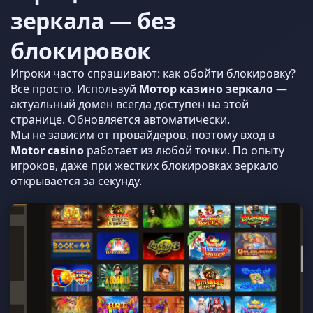
зеркала — без
блокировок
Игроки часто спрашивают: как обойти блокировку?
Всё просто. Используй
Мотор казино зеркало
—
актуальный домен всегда доступен на этой
странице. Обновляется автоматически.
Мы не зависим от провайдеров, поэтому вход в
Motor casino
работает из любой точки. По опыту
игроков, даже при жестких блокировках зеркало
открывается за секунду.