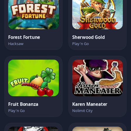
Forest Fortune
Sherwood Gold
Hacksaw
Play'n Go
Fruit Bonanza
Karen Maneater
Play'n Go
Nolimit City