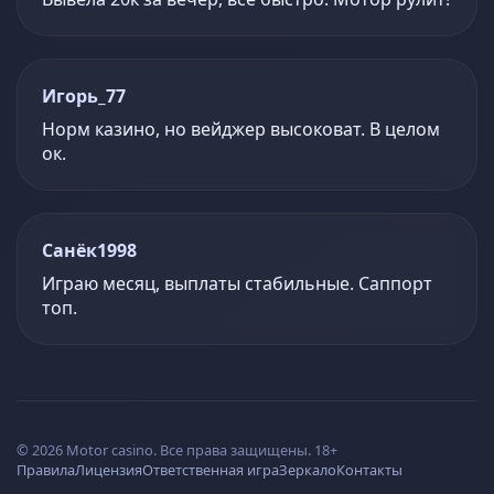
Игорь_77
Норм казино, но вейджер высоковат. В целом
ок.
Санёк1998
Играю месяц, выплаты стабильные. Саппорт
топ.
© 2026 Motor casino. Все права защищены. 18+
Правила
Лицензия
Ответственная игра
Зеркало
Контакты