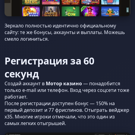
Зеркало полностью идентично официальному
сайту: те же бонусы, аккаунты и выплаты. Можешь
смело логиниться.
Регистрация за 60
секунд
Создай аккаунт в
Мотор казино
— понадобится
только e-mail или телефон. Вход через соцсети тоже
работает.
После регистрации доступен бонус — 150% на
первый депозит и 77 фриспинов. Отыграть вейджер
х35. Многие игроки отмечали, что это один из
самых легких отыгрышей.