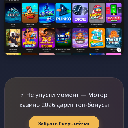
⚡ Не упусти момент — Мотор
казино 2026 дарит топ-бонусы
Забрать бонус сейчас