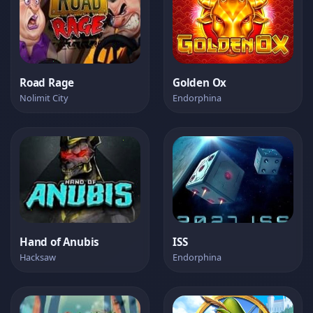
Road Rage
Golden Ox
Nolimit City
Endorphina
Hand of Anubis
ISS
Hacksaw
Endorphina