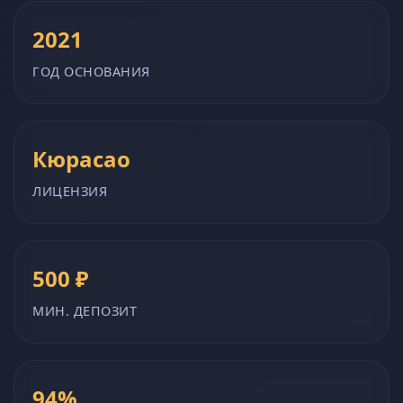
2021
ГОД ОСНОВАНИЯ
Кюрасао
ЛИЦЕНЗИЯ
500 ₽
МИН. ДЕПОЗИТ
94%