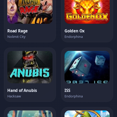
Road Rage
Golden Ox
Nolimit City
Endorphina
Hand of Anubis
ISS
Hacksaw
Endorphina