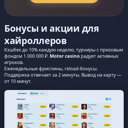
Бонусы и акции для
хайроллеров
Кэшбек до 10% каждую неделю, турниры с призовым
фондом 1 000 000 ₽.
Motor casino
радует активных
игроков.
Еженедельные фриспины, reload-бонусы.
Поддержка отвечает за 2 минуты. Вывод на карту —
от 10 минут.