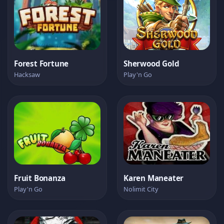
Forest Fortune
Sherwood Gold
Hacksaw
Play'n Go
Fruit Bonanza
Karen Maneater
Play'n Go
Nolimit City