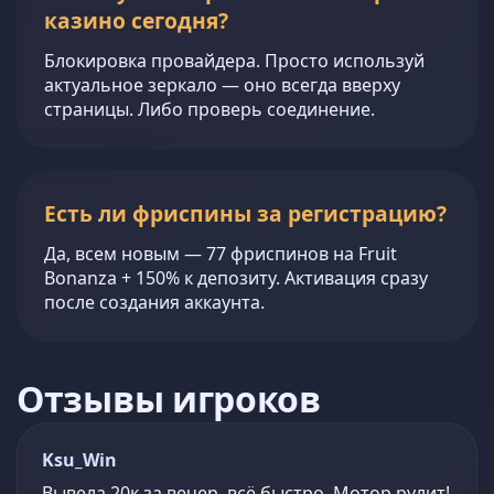
казино сегодня?
Блокировка провайдера. Просто используй
актуальное зеркало — оно всегда вверху
страницы. Либо проверь соединение.
Есть ли фриспины за регистрацию?
Да, всем новым — 77 фриспинов на Fruit
Bonanza + 150% к депозиту. Активация сразу
после создания аккаунта.
Отзывы игроков
Ksu_Win
Вывела 20к за вечер, всё быстро. Мотор рулит!