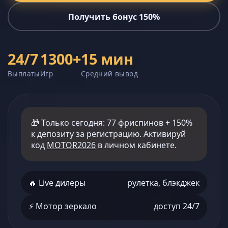
Получить бонус 150%
24/7
1300+
15 мин
Выплаты
Игр
Средний вывод
🎁 Только сегодня: 77 фриспинов + 150%
к депозиту за регистрацию. Активируй
код
MOTOR2026
в личном кабинете.
🔥 Live дилеры
рулетка, блэкджек
⚡ Мотор зеркало
доступ 24/7