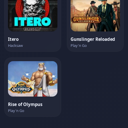
Itero
Gunslinger Reloaded
Hacksaw
Play'n Go
Rise of Olympus
Play'n Go