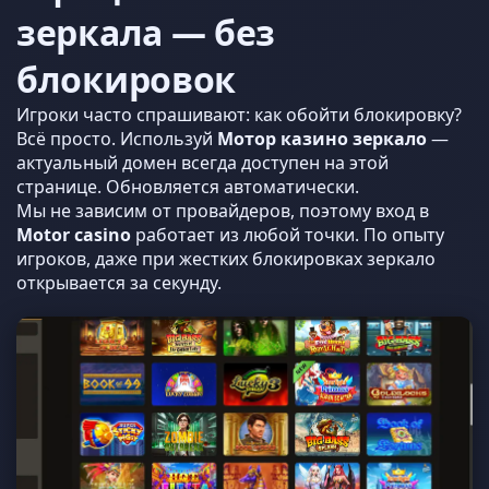
зеркала — без
блокировок
Игроки часто спрашивают: как обойти блокировку?
Всё просто. Используй
Мотор казино зеркало
—
актуальный домен всегда доступен на этой
странице. Обновляется автоматически.
Мы не зависим от провайдеров, поэтому вход в
Motor casino
работает из любой точки. По опыту
игроков, даже при жестких блокировках зеркало
открывается за секунду.