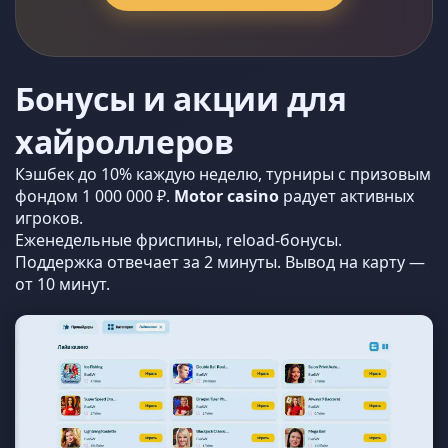
Бонусы и акции для
хайроллеров
Кэшбек до 10% каждую неделю, турниры с призовым
фондом 1 000 000 ₽.
Motor casino
радует активных
игроков.
Еженедельные фриспины, reload-бонусы.
Поддержка отвечает за 2 минуты. Вывод на карту —
от 10 минут.