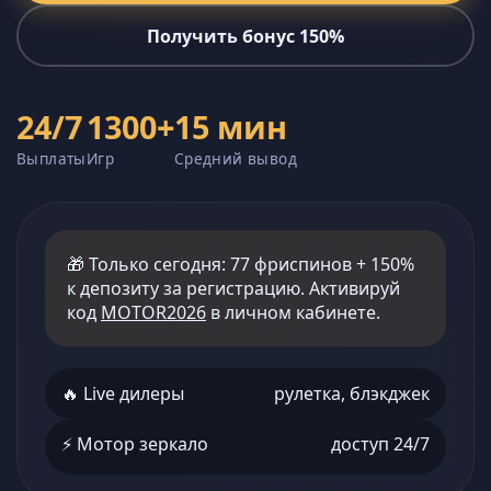
Получить бонус 150%
24/7
1300+
15 мин
Выплаты
Игр
Средний вывод
🎁 Только сегодня: 77 фриспинов + 150%
к депозиту за регистрацию. Активируй
код
MOTOR2026
в личном кабинете.
🔥 Live дилеры
рулетка, блэкджек
⚡ Мотор зеркало
доступ 24/7