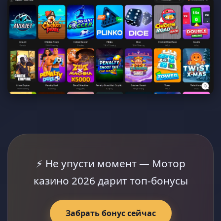
⚡ Не упусти момент — Мотор
казино 2026 дарит топ-бонусы
Забрать бонус сейчас