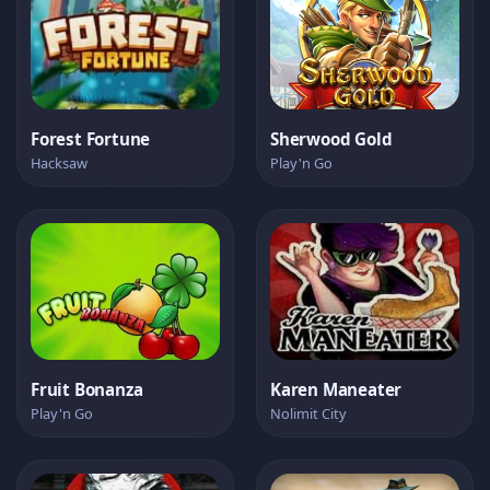
Forest Fortune
Sherwood Gold
Hacksaw
Play'n Go
Fruit Bonanza
Karen Maneater
Play'n Go
Nolimit City