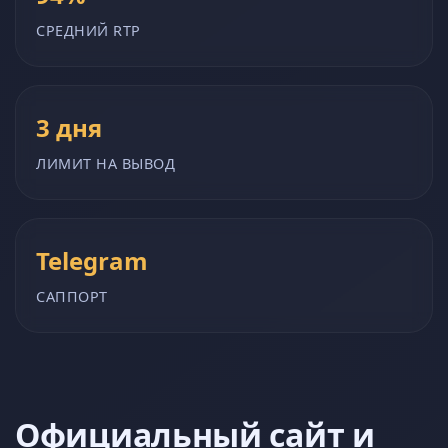
СРЕДНИЙ RTP
3 дня
ЛИМИТ НА ВЫВОД
Telegram
САППОРТ
Официальный сайт и