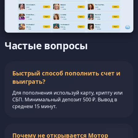
Частые вопросы
Быстрый способ пополнить счет и
выиграть?
Для пополнения используй карту, крипту или
СБП. Минимальный депозит 500 ₽. Вывод в
среднем 15 минут.
Почему не открывается Мотор