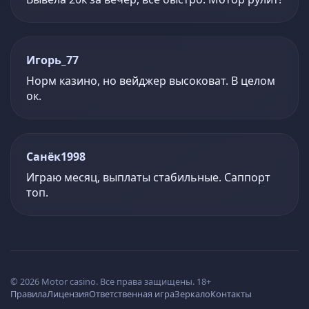
Игорь_77
Норм казино, но вейджер высоковат. В целом
ок.
Санёк1998
Играю месяц, выплаты стабильные. Саппорт
топ.
© 2026 Motor casino. Все права защищены. 18+
Правила
Лицензия
Ответственная игра
Зеркало
Контакты