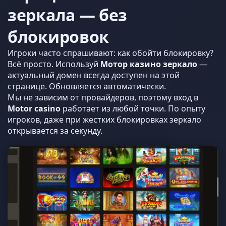
зеркала — без
блокировок
Игроки часто спрашивают: как обойти блокировку?
Всё просто. Используй
Мотор казино зеркало
—
актуальный домен всегда доступен на этой
странице. Обновляется автоматически.
Мы не зависим от провайдеров, поэтому вход в
Motor casino
работает из любой точки. По опыту
игроков, даже при жестких блокировках зеркало
открывается за секунду.