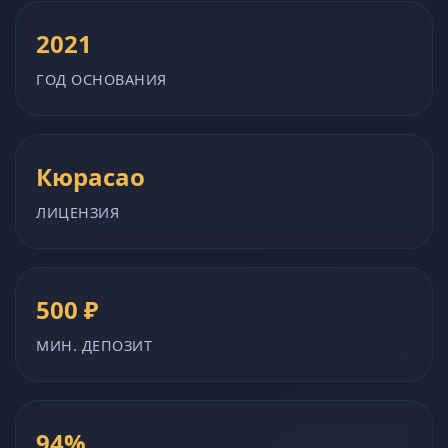
2021
ГОД ОСНОВАНИЯ
Кюрасао
ЛИЦЕНЗИЯ
500 ₽
МИН. ДЕПОЗИТ
94%