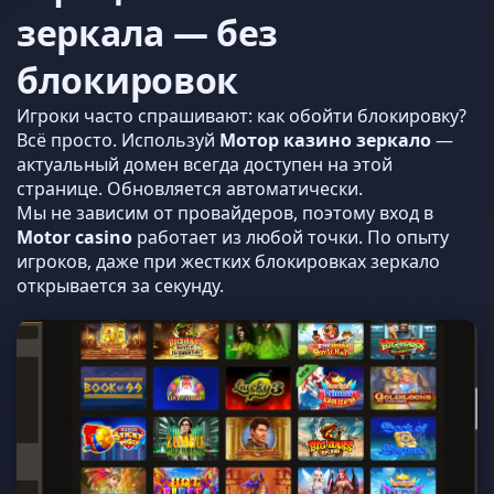
зеркала — без
блокировок
Игроки часто спрашивают: как обойти блокировку?
Всё просто. Используй
Мотор казино зеркало
—
актуальный домен всегда доступен на этой
странице. Обновляется автоматически.
Мы не зависим от провайдеров, поэтому вход в
Motor casino
работает из любой точки. По опыту
игроков, даже при жестких блокировках зеркало
открывается за секунду.