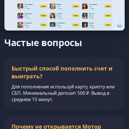
Частые вопросы
Быстрый способ пополнить счет и
выиграть?
Для пополнения используй карту, крипту или
СБП. Минимальный депозит 500 ₽. Вывод в
среднем 15 минут.
Почему не открывается Мотор