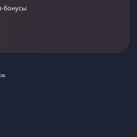
п-бонусы
ов.