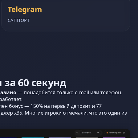
Telegram
САППОРТ
 за 60 секунд
казино
— понадобится только e-mail или телефон.
работает.
пен бонус — 150% на первый депозит и 77
джер х35. Многие игроки отмечали, что это один из