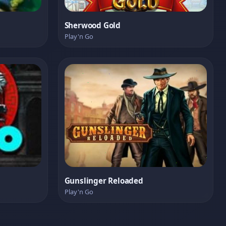
Sherwood Gold
Play'n Go
Gunslinger Reloaded
Play'n Go