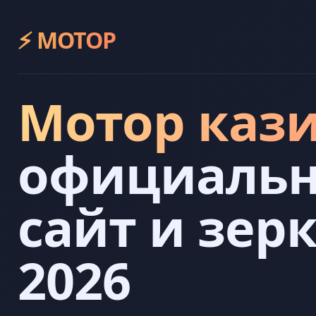
⚡ МОТОР
Мотор каз
официаль
сайт и зер
2026