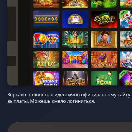
Зеркало полностью идентично официальному сайту: 
выплаты. Можешь смело логиниться.