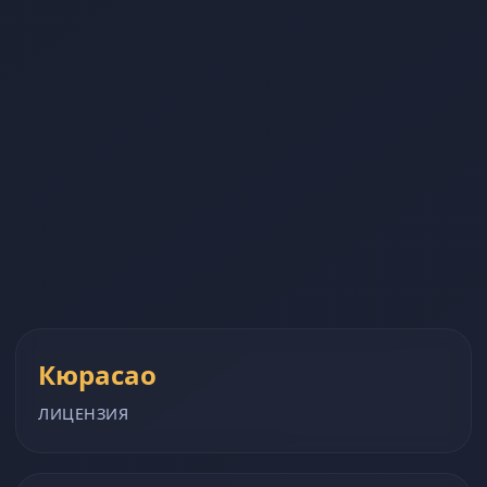
Кюрасао
ЛИЦЕНЗИЯ