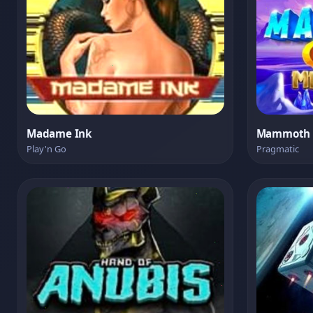
Madame Ink
Mammoth 
Play'n Go
Pragmatic