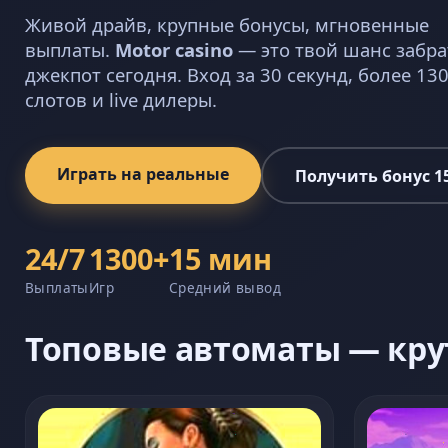
Живой драйв, крупные бонусы, мгновенные
выплаты.
Motor casino
— это твой шанс забра
джекпот сегодня. Вход за 30 секунд, более 13
слотов и live дилеры.
Играть на реальные
Получить бонус 1
24/7
1300+
15 мин
Выплаты
Игр
Средний вывод
Топовые автоматы — кру