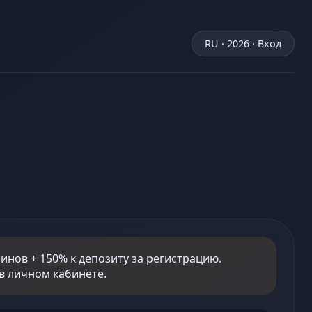
RU · 2026 · Вход
пинов + 150% к депозиту за регистрацию.
в личном кабинете.