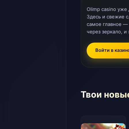
Olimp casino уже
Здесь и свежие 
самое главное —
через зеркало, и 
Войти в казин
Твои новы