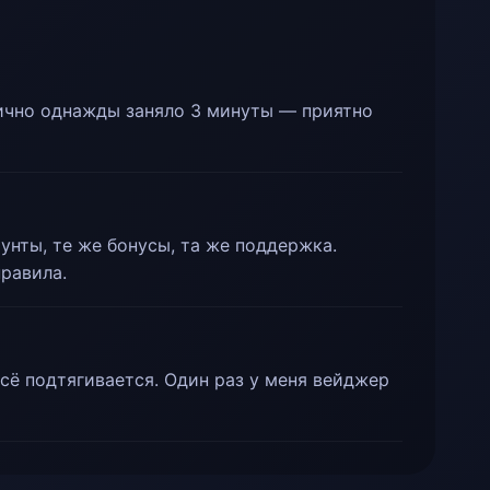
лично однажды заняло 3 минуты — приятно
аунты, те же бонусы, та же поддержка.
правила.
сё подтягивается. Один раз у меня вейджер