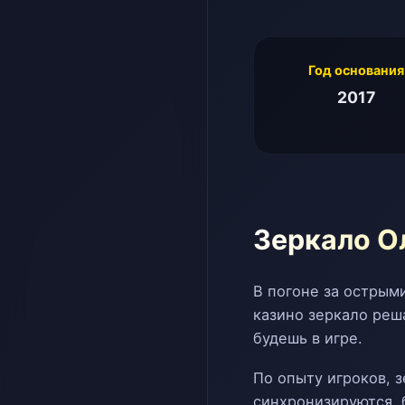
Год основания
2017
Зеркало О
В погоне за острым
казино зеркало реш
будешь в игре.
По опыту игроков, 
синхронизируются, 