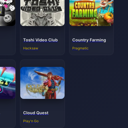
Toshi Video Club
Country Farming
Hacksaw
Pragmatic
s
Cloud Quest
Play'n Go