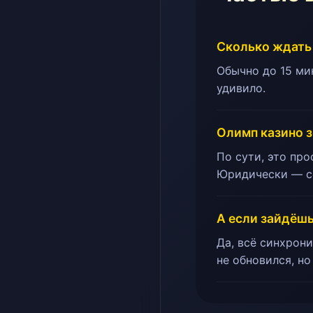
Сколько ждать 
Обычно до 15 ми
удивило.
Олимп казино з
По сути, это про
Юридически — се
А если зайдёшь
Да, всё синхрон
не обновился, но