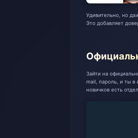
Удивительно, но да
Это добавляет довер
Официальн
Зайти на официальн
mail, пароль, и ты 
новичков есть отде