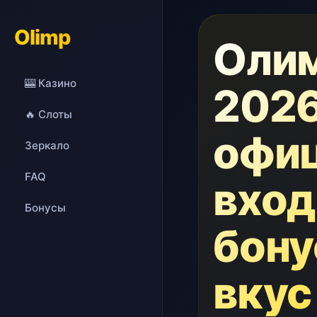
Olimp
Олим
🎰 Казино
202
🔥 Слоты
офи
Зеркало
FAQ
вход
Бонусы
бону
вкус