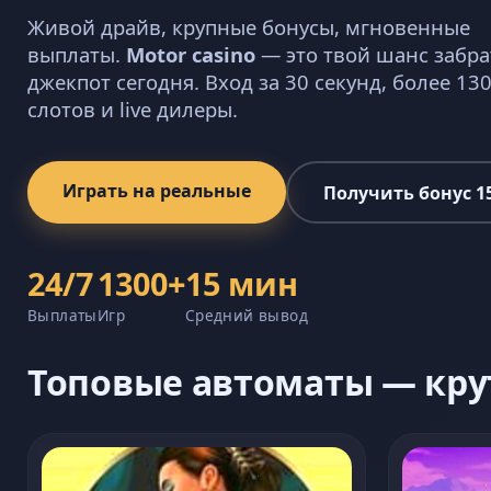
Живой драйв, крупные бонусы, мгновенные
выплаты.
Motor casino
— это твой шанс забра
джекпот сегодня. Вход за 30 секунд, более 13
слотов и live дилеры.
Играть на реальные
Получить бонус 1
24/7
1300+
15 мин
Выплаты
Игр
Средний вывод
Топовые автоматы — кру