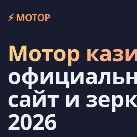
⚡ МОТОР
Мотор каз
официаль
сайт и зер
2026