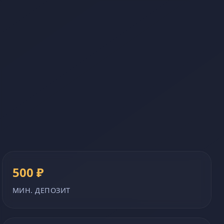
500 ₽
МИН. ДЕПОЗИТ