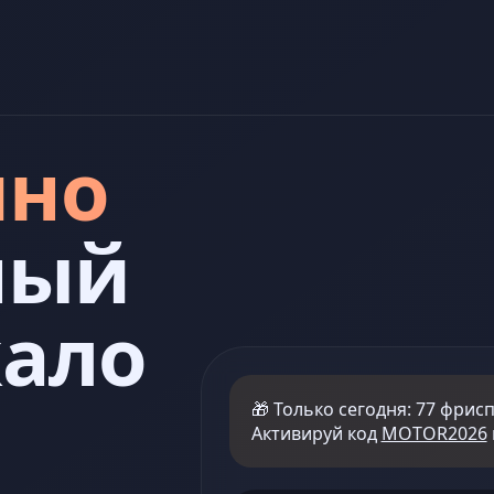
ино
ный
кало
🎁 Только сегодня: 77 фрис
Активируй код
MOTOR2026