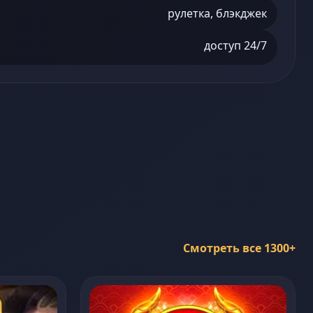
рулетка, блэкджек
доступ 24/7
Смотреть все 1300+