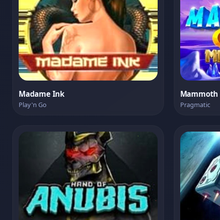
Madame Ink
Mammoth 
Play'n Go
Pragmatic