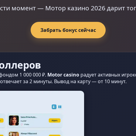
усти момент — Мотор казино 2026 дарит то
Забрать бонус сейчас
роллеров
фондом 1 000 000 ₽.
Motor casino
радует активных игрок
твечает за 2 минуты. Вывод на карту — от 10 минут.