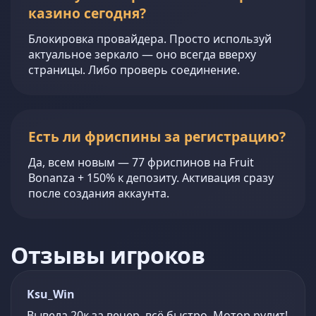
казино сегодня?
Блокировка провайдера. Просто используй
актуальное зеркало — оно всегда вверху
страницы. Либо проверь соединение.
Есть ли фриспины за регистрацию?
Да, всем новым — 77 фриспинов на Fruit
Bonanza + 150% к депозиту. Активация сразу
после создания аккаунта.
Отзывы игроков
Ksu_Win
Вывела 20к за вечер, всё быстро. Мотор рулит!