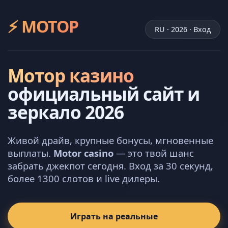
⚡ МОТОР
RU · 2026 · Вход
Мотор казино
официальный сайт и
зеркало 2026
Живой драйв, крупные бонусы, мгновенные
выплаты.
Motor casino
— это твой шанс
забрать джекпот сегодня. Вход за 30 секунд,
более 1300 слотов и live дилеры.
Играть на реальные