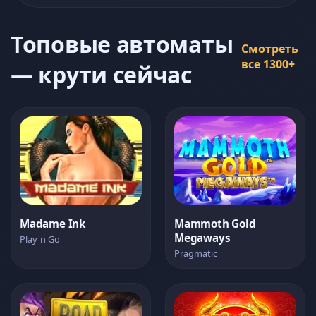
Топовые автоматы
Смотреть
все 1300+
— крути сейчас
Madame Ink
Mammoth Gold
Megaways
Play'n Go
Pragmatic