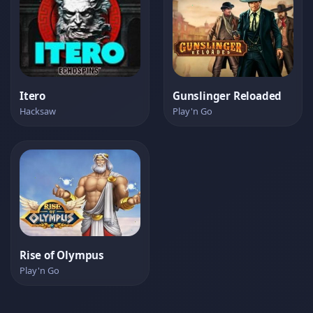
Itero
Gunslinger Reloaded
Hacksaw
Play'n Go
Rise of Olympus
Play'n Go