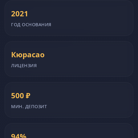
2021
ГОД ОСНОВАНИЯ
Кюрасао
ЛИЦЕНЗИЯ
500 ₽
МИН. ДЕПОЗИТ
94%