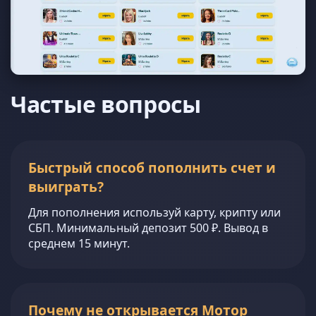
Частые вопросы
Быстрый способ пополнить счет и
выиграть?
Для пополнения используй карту, крипту или
СБП. Минимальный депозит 500 ₽. Вывод в
среднем 15 минут.
Почему не открывается Мотор