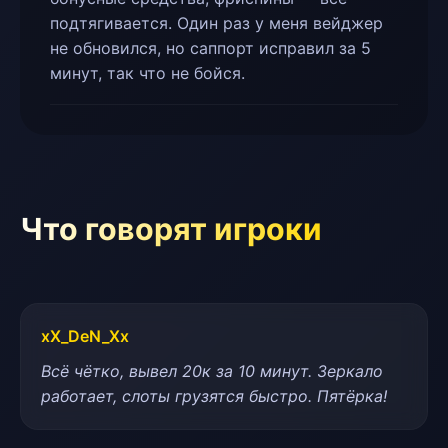
подтягивается. Один раз у меня вейджер
не обновился, но саппорт исправил за 5
минут, так что не бойся.
Что говорят игроки
xX_DeN_Xx
Всё чётко, вывел 20к за 10 минут. Зеркало
работает, слоты грузятся быстро. Пятёрка!