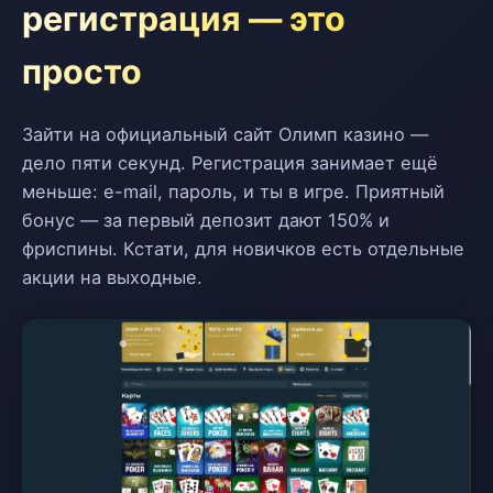
регистрация — это
просто
Зайти на официальный сайт Олимп казино —
дело пяти секунд. Регистрация занимает ещё
меньше: e-mail, пароль, и ты в игре. Приятный
бонус — за первый депозит дают 150% и
фриспины. Кстати, для новичков есть отдельные
акции на выходные.