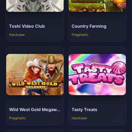
Toshi Video Club
Country Farming
Hacksaw
Pragmatic
Wild West Gold Megaways
Tasty Treats
Pragmatic
Hacksaw