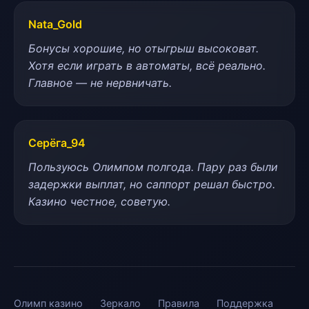
Nata_Gold
Бонусы хорошие, но отыгрыш высоковат.
Хотя если играть в автоматы, всё реально.
Главное — не нервничать.
Серёга_94
Пользуюсь Олимпом полгода. Пару раз были
задержки выплат, но саппорт решал быстро.
Казино честное, советую.
Олимп казино
Зеркало
Правила
Поддержка