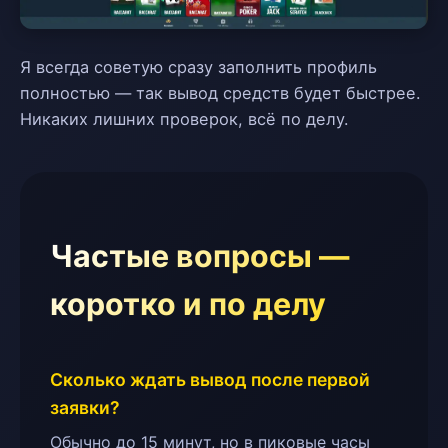
Я всегда советую сразу заполнить профиль
полностью — так вывод средств будет быстрее.
Никаких лишних проверок, всё по делу.
Частые вопросы —
коротко и по делу
Сколько ждать вывод после первой
заявки?
Обычно до 15 минут, но в пиковые часы