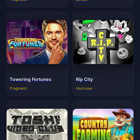
Towering Fortunes
Rip City
Pragmatic
Hacksaw