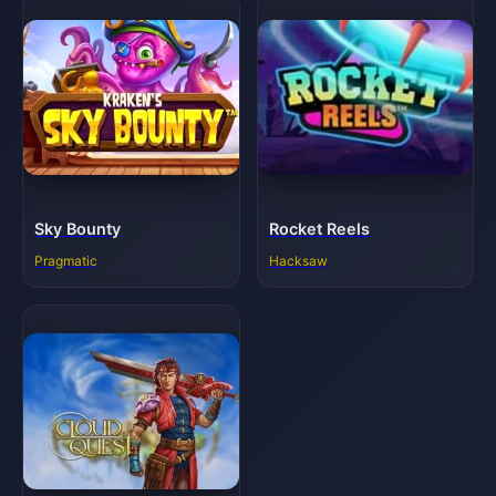
Sky Bounty
Rocket Reels
Pragmatic
Hacksaw