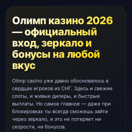
Олимп казино 2026
— официальный
вход, зеркало и
бонусы на любой
вкус
Olimp casino уже давно обосновалось в
сердцах игроков из СНГ. Здесь и свежие
слоты, и живые дилеры, и быстрые
выплаты. Но самое главное — даже при
блокировках ты всегда сможешь зайти
через зеркало, и это не потеряет ни
скорости, ни бонусов.