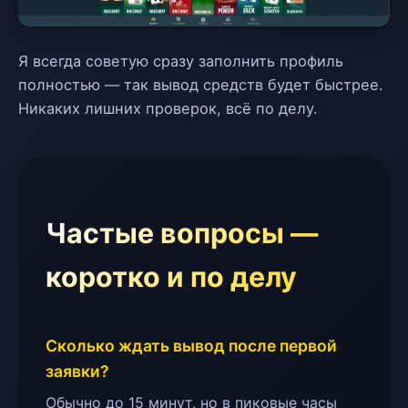
Я всегда советую сразу заполнить профиль
полностью — так вывод средств будет быстрее.
Никаких лишних проверок, всё по делу.
Частые вопросы —
коротко и по делу
Сколько ждать вывод после первой
заявки?
Обычно до 15 минут, но в пиковые часы