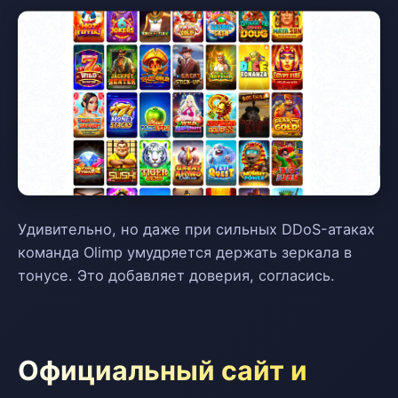
Удивительно, но даже при сильных DDoS-атаках
команда Olimp умудряется держать зеркала в
тонусе. Это добавляет доверия, согласись.
Официальный сайт и