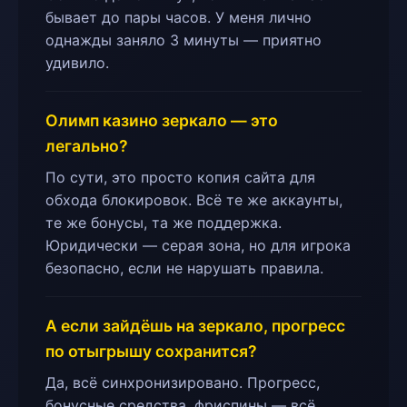
бывает до пары часов. У меня лично
однажды заняло 3 минуты — приятно
удивило.
Олимп казино зеркало — это
легально?
По сути, это просто копия сайта для
обхода блокировок. Всё те же аккаунты,
те же бонусы, та же поддержка.
Юридически — серая зона, но для игрока
безопасно, если не нарушать правила.
А если зайдёшь на зеркало, прогресс
по отыгрышу сохранится?
Да, всё синхронизировано. Прогресс,
бонусные средства, фриспины — всё