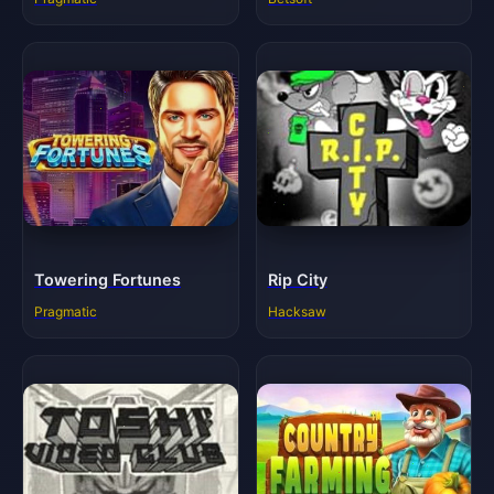
Towering Fortunes
Rip City
Pragmatic
Hacksaw