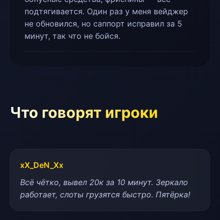
подтягивается. Один раз у меня вейджер
не обновился, но саппорт исправил за 5
минут, так что не бойся.
Что говорят игроки
xX_DeN_Xx
Всё чётко, вывел 20к за 10 минут. Зеркало
работает, слоты грузятся быстро. Пятёрка!