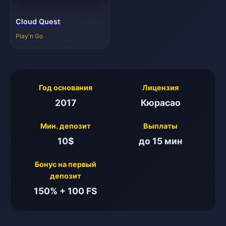
Cloud Quest
Play'n Go
Год основания
Лицензия
2017
Кюрасао
Мин. депозит
Выплаты
10$
до 15 мин
Бонус на первый
депозит
150% + 100 FS