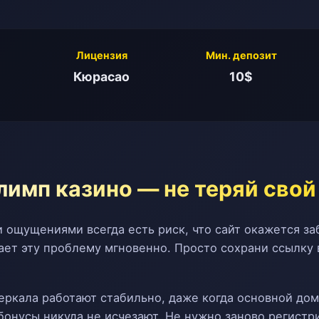
Лицензия
Мин. депозит
Кюрасао
10$
лимп казино — не теряй свой
и ощущениями всегда есть риск, что сайт окажется з
ает эту проблему мгновенно. Просто сохрани ссылку 
зеркала работают стабильно, даже когда основной до
бонусы никуда не исчезают. Не нужно заново регистр