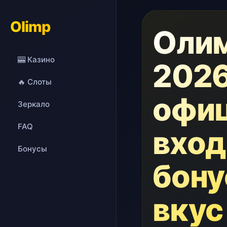
Olimp
Олим
🎰 Казино
202
🔥 Слоты
офи
Зеркало
FAQ
вход
Бонусы
бону
вкус