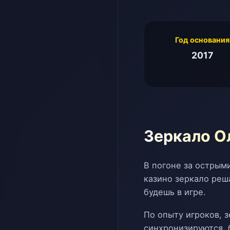
Год основания
2017
Зеркало О
В погоне за острым
казино зеркало реш
будешь в игре.
По опыту игроков, 
синхронизируются, 