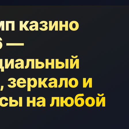
п казино
6 —
циальный
, зеркало и
сы на любой