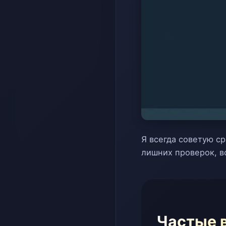
Я всегда советую с
лишних проверок, вс
Частые в