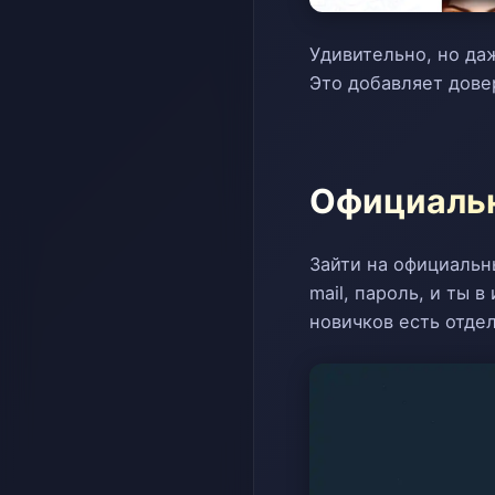
Удивительно, но да
Это добавляет довер
Официальн
Зайти на официальн
mail, пароль, и ты 
новичков есть отде