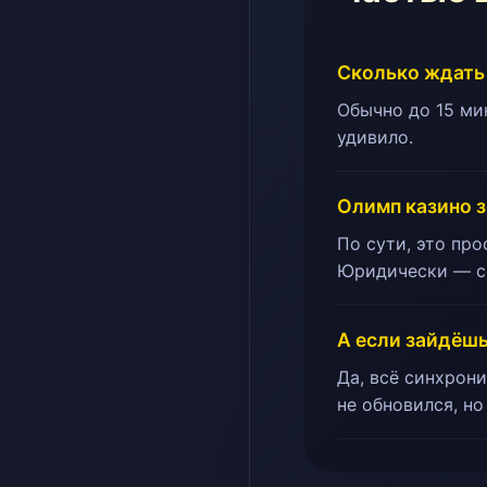
Сколько ждать 
Обычно до 15 ми
удивило.
Олимп казино з
По сути, это про
Юридически — се
А если зайдёшь
Да, всё синхрон
не обновился, но