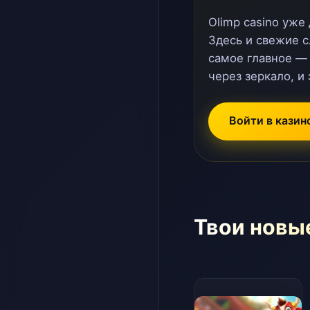
Olimp casino уже
Здесь и свежие 
самое главное —
через зеркало, и 
Войти в казин
Твои новы