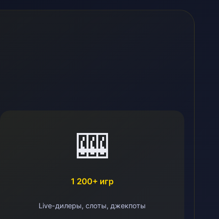
🎰
1 200+ игр
Live-дилеры, слоты, джекпоты