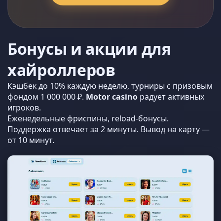
Бонусы и акции для
хайроллеров
Кэшбек до 10% каждую неделю, турниры с призовым
фондом 1 000 000 ₽.
Motor casino
радует активных
игроков.
Еженедельные фриспины, reload-бонусы.
Поддержка отвечает за 2 минуты. Вывод на карту —
от 10 минут.