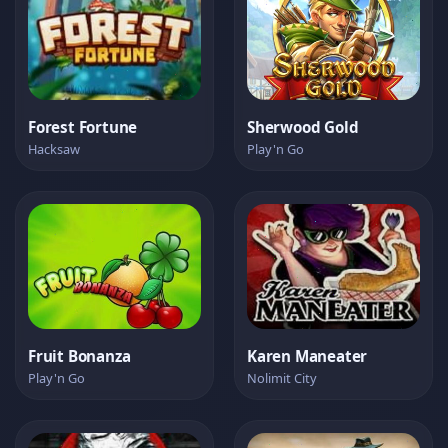
Forest Fortune
Sherwood Gold
Hacksaw
Play'n Go
Fruit Bonanza
Karen Maneater
Play'n Go
Nolimit City