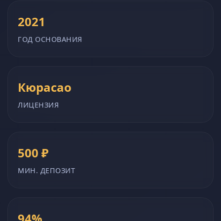
2021
ГОД ОСНОВАНИЯ
Кюрасао
ЛИЦЕНЗИЯ
500 ₽
МИН. ДЕПОЗИТ
94%