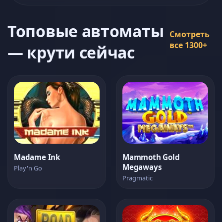
Топовые автоматы
Смотреть
все 1300+
— крути сейчас
Madame Ink
Mammoth Gold
Megaways
Play'n Go
Pragmatic