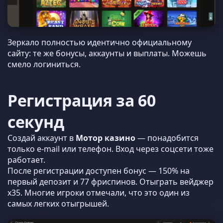
Зеркало полностью идентично официальному
сайту: те же бонусы, аккаунты и выплаты. Можешь
смело логиниться.
Регистрация за 60
секунд
Создай аккаунт в
Мотор казино
— понадобится
только e-mail или телефон. Вход через соцсети тоже
работает.
После регистрации доступен бонус — 150% на
первый депозит и 77 фриспинов. Отыграть вейджер
х35. Многие игроки отмечали, что это один из
самых легких отыгрышей.