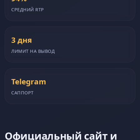
СРЕДНИЙ RTP
3 дня
ЛИМИТ НА ВЫВОД
Telegram
САППОРТ
Официальный сайт и