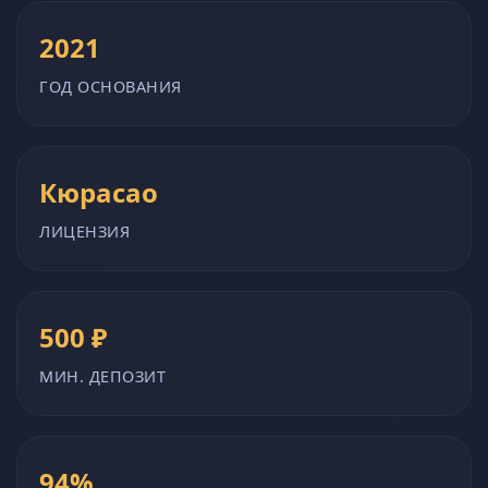
2021
ГОД ОСНОВАНИЯ
Кюрасао
ЛИЦЕНЗИЯ
500 ₽
МИН. ДЕПОЗИТ
94%