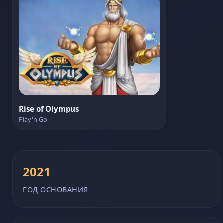
Rise of Olympus
Play'n Go
2021
ГОД ОСНОВАНИЯ