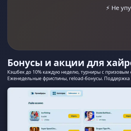
⚡ Не уп
Бонусы и акции для хай
Кэшбек до 10% каждую неделю, турниры с призовым 
Еженедельные фриспины, reload-бонусы. Поддержка о