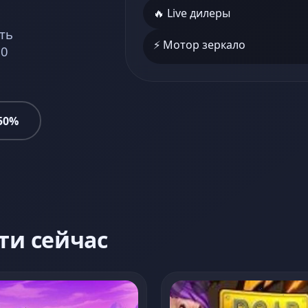
🔥 Live дилеры
ть
⚡ Мотор зеркало
00
50%
ти сейчас