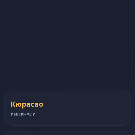
Кюрасао
ЛИЦЕНЗИЯ