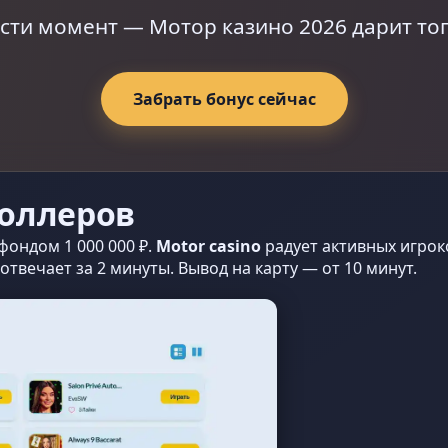
усти момент — Мотор казино 2026 дарит то
Забрать бонус сейчас
роллеров
фондом 1 000 000 ₽.
Motor casino
радует активных игрок
твечает за 2 минуты. Вывод на карту — от 10 минут.