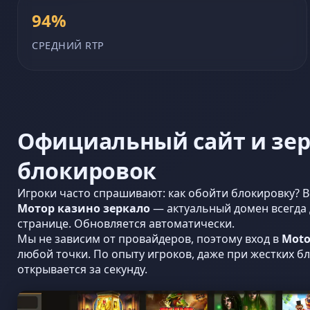
94%
СРЕДНИЙ RTP
Официальный сайт и зер
блокировок
Игроки часто спрашивают: как обойти блокировку? В
Мотор казино зеркало
— актуальный домен всегда 
странице. Обновляется автоматически.
Мы не зависим от провайдеров, поэтому вход в
Moto
любой точки. По опыту игроков, даже при жестких б
открывается за секунду.