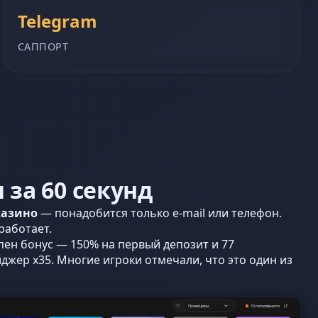
Telegram
САППОРТ
 за 60 секунд
казино
— понадобится только e-mail или телефон.
работает.
пен бонус — 150% на первый депозит и 77
джер х35. Многие игроки отмечали, что это один из