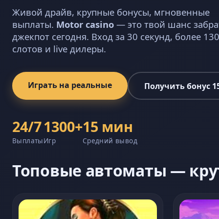
Живой драйв, крупные бонусы, мгновенные
выплаты.
Motor casino
— это твой шанс забра
джекпот сегодня. Вход за 30 секунд, более 13
слотов и live дилеры.
Играть на реальные
Получить бонус 1
24/7
1300+
15 мин
Выплаты
Игр
Средний вывод
Топовые автоматы — кру