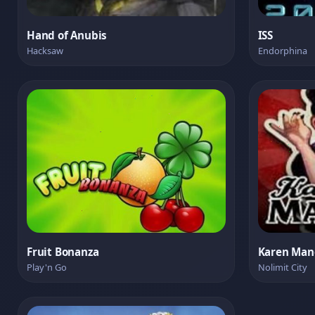
Hand of Anubis
ISS
Hacksaw
Endorphina
Fruit Bonanza
Karen Man
Play'n Go
Nolimit City