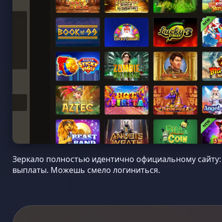
Зеркало полностью идентично официальному сайту: 
выплаты. Можешь смело логиниться.