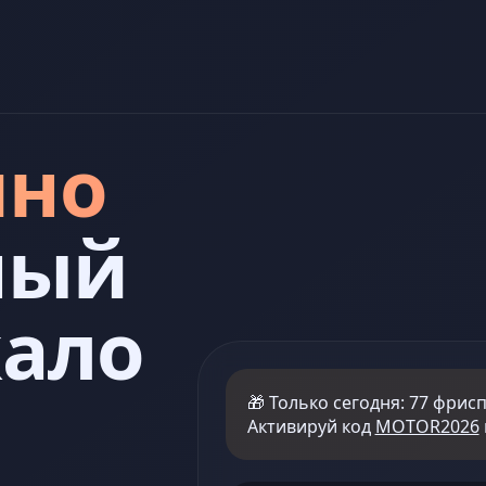
ино
ный
кало
🎁 Только сегодня: 77 фрис
Активируй код
MOTOR2026