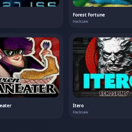
Forest Fortune
Hacksaw
eater
Itero
Hacksaw