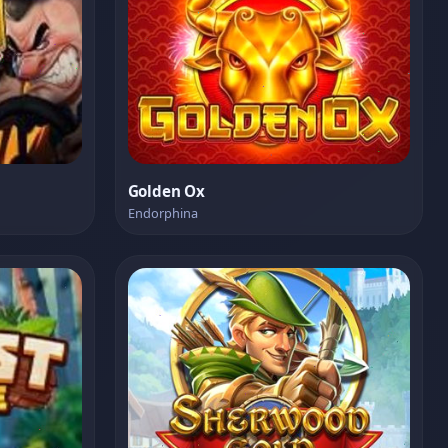
Golden Ox
Endorphina