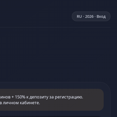
RU · 2026 · Вход
пинов + 150% к депозиту за регистрацию.
в личном кабинете.