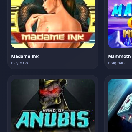
Madame Ink
Mammoth 
Play'n Go
Pragmatic