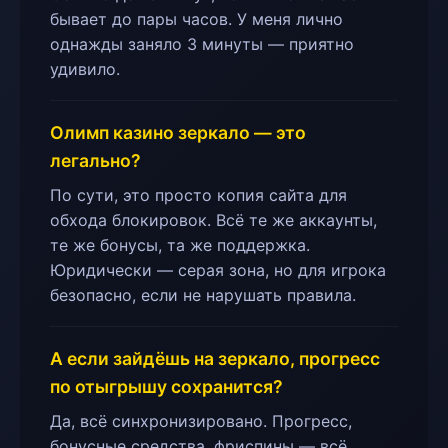
бывает до пары часов. У меня лично
однажды заняло 3 минуты — приятно
удивило.
Олимп казино зеркало — это
легально?
По сути, это просто копия сайта для
обхода блокировок. Всё те же аккаунты,
те же бонусы, та же поддержка.
Юридически — серая зона, но для игрока
безопасно, если не нарушать правила.
А если зайдёшь на зеркало, прогресс
по отыгрышу сохранится?
Да, всё синхронизировано. Прогресс,
бонусные средства, фриспины — всё