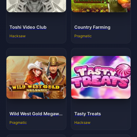
Toshi Video Club
Country Farming
Hacksaw
Pragmatic
Wild West Gold Megaways
Tasty Treats
Pragmatic
Hacksaw