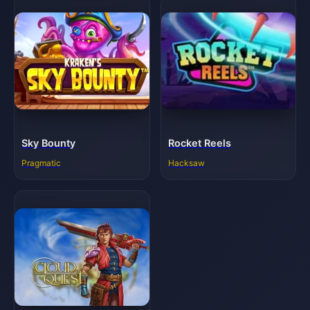
Sky Bounty
Rocket Reels
Pragmatic
Hacksaw