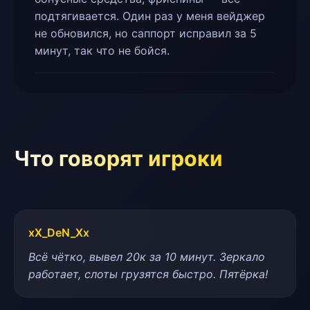
подтягивается. Один раз у меня вейджер
не обновился, но саппорт исправил за 5
минут, так что не бойся.
Что говорят игроки
xX_DeN_Xx
Всё чётко, вывел 20к за 10 минут. Зеркало
работает, слоты грузятся быстро. Пятёрка!