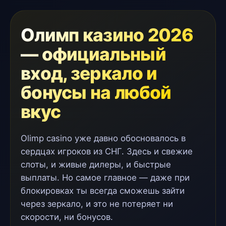
Олимп казино 2026
— официальный
вход, зеркало и
бонусы на любой
вкус
Olimp casino уже давно обосновалось в
сердцах игроков из СНГ. Здесь и свежие
слоты, и живые дилеры, и быстрые
выплаты. Но самое главное — даже при
блокировках ты всегда сможешь зайти
через зеркало, и это не потеряет ни
скорости, ни бонусов.