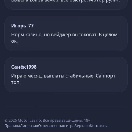
Игорь_77
Норм казино, но вейджер высоковат. В целом
ок.
Санёк1998
Играю месяц, выплаты стабильные. Саппорт
топ.
© 2026 Motor casino. Все права защищены. 18+
Правила
Лицензия
Ответственная игра
Зеркало
Контакты