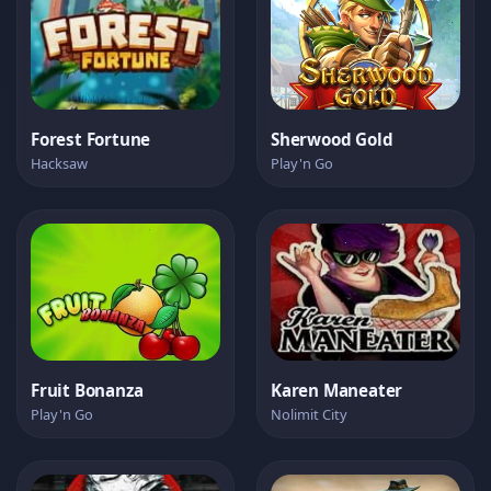
Forest Fortune
Sherwood Gold
Hacksaw
Play'n Go
Fruit Bonanza
Karen Maneater
Play'n Go
Nolimit City