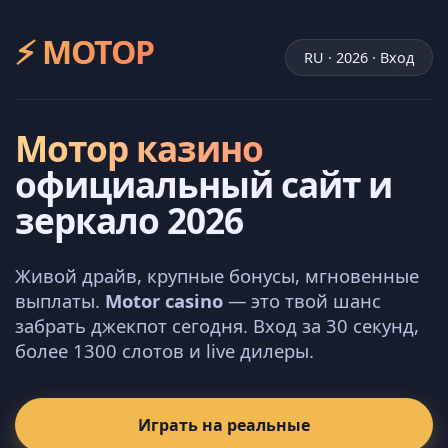
⚡ МОТОР
RU · 2026 · Вход
Мотор казино
официальный сайт и
зеркало 2026
Живой драйв, крупные бонусы, мгновенные
выплаты.
Motor casino
— это твой шанс
забрать джекпот сегодня. Вход за 30 секунд,
более 1300 слотов и live дилеры.
Играть на реальные