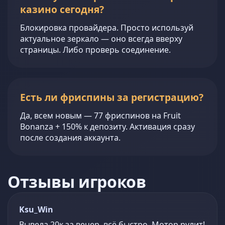
казино сегодня?
Блокировка провайдера. Просто используй
актуальное зеркало — оно всегда вверху
страницы. Либо проверь соединение.
Есть ли фриспины за регистрацию?
Да, всем новым — 77 фриспинов на Fruit
Bonanza + 150% к депозиту. Активация сразу
после создания аккаунта.
Отзывы игроков
Ksu_Win
Вывела 20к за вечер, всё быстро. Мотор рулит!