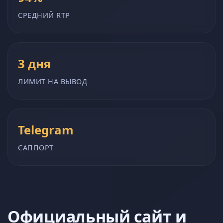
СРЕДНИЙ RTP
3 дня
ЛИМИТ НА ВЫВОД
Telegram
САППОРТ
Официальный сайт и