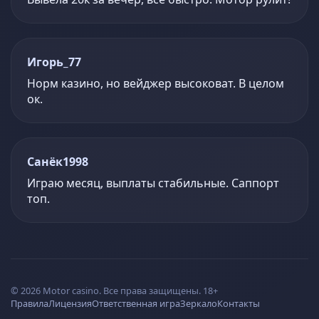
Игорь_77
Норм казино, но вейджер высоковат. В целом
ок.
Санёк1998
Играю месяц, выплаты стабильные. Саппорт
топ.
© 2026 Motor casino. Все права защищены. 18+
Правила
Лицензия
Ответственная игра
Зеркало
Контакты