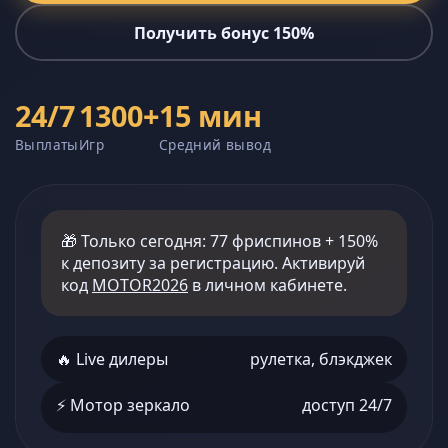
Получить бонус 150%
24/7
1300+
15 мин
Выплаты
Игр
Средний вывод
🎁 Только сегодня: 77 фриспинов + 150%
к депозиту за регистрацию. Активируй
код
MOTOR2026
в личном кабинете.
🔥 Live дилеры
рулетка, блэкджек
⚡ Мотор зеркало
доступ 24/7