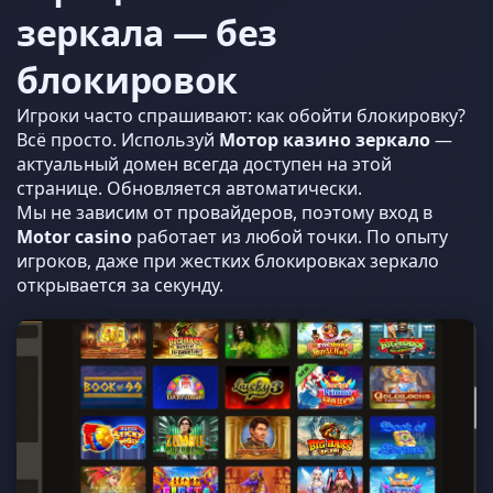
зеркала — без
блокировок
Игроки часто спрашивают: как обойти блокировку?
Всё просто. Используй
Мотор казино зеркало
—
актуальный домен всегда доступен на этой
странице. Обновляется автоматически.
Мы не зависим от провайдеров, поэтому вход в
Motor casino
работает из любой точки. По опыту
игроков, даже при жестких блокировках зеркало
открывается за секунду.