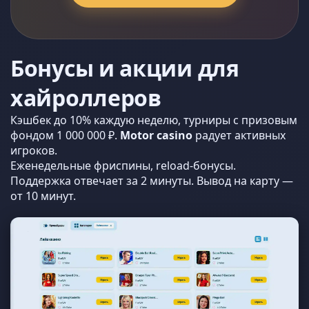
Бонусы и акции для
хайроллеров
Кэшбек до 10% каждую неделю, турниры с призовым
фондом 1 000 000 ₽.
Motor casino
радует активных
игроков.
Еженедельные фриспины, reload-бонусы.
Поддержка отвечает за 2 минуты. Вывод на карту —
от 10 минут.