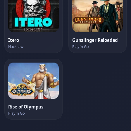
Itero
Gunslinger Reloaded
Hacksaw
Play'n Go
Rise of Olympus
Play'n Go