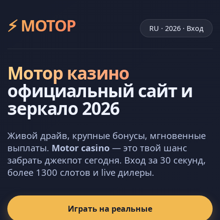
⚡ МОТОР
RU · 2026 · Вход
Мотор казино
официальный сайт и
зеркало 2026
Живой драйв, крупные бонусы, мгновенные
выплаты.
Motor casino
— это твой шанс
забрать джекпот сегодня. Вход за 30 секунд,
более 1300 слотов и live дилеры.
Играть на реальные