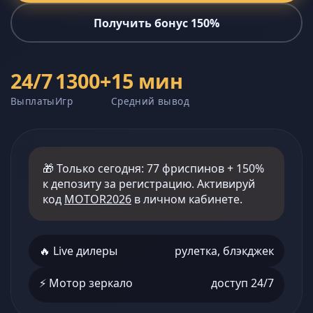
Получить бонус 150%
24/7
1300+
15 мин
Выплаты
Игр
Средний вывод
🎁 Только сегодня: 77 фриспинов + 150%
к депозиту за регистрацию. Активируй
код
MOTOR2026
в личном кабинете.
🔥 Live дилеры
рулетка, блэкджек
⚡ Мотор зеркало
доступ 24/7