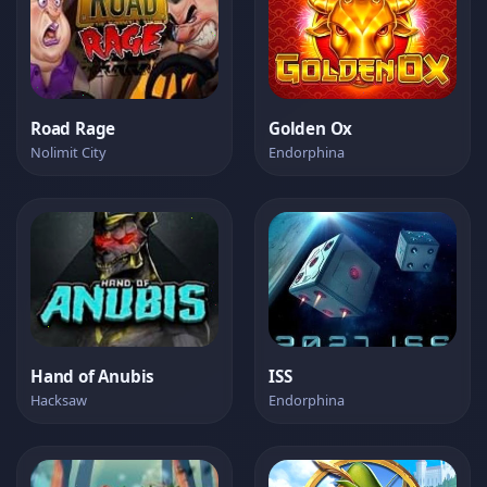
Road Rage
Golden Ox
Nolimit City
Endorphina
Hand of Anubis
ISS
Hacksaw
Endorphina