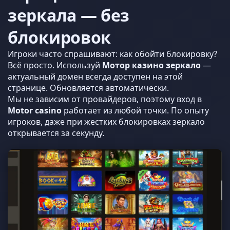
зеркала — без
блокировок
Игроки часто спрашивают: как обойти блокировку?
Всё просто. Используй
Мотор казино зеркало
—
актуальный домен всегда доступен на этой
странице. Обновляется автоматически.
Мы не зависим от провайдеров, поэтому вход в
Motor casino
работает из любой точки. По опыту
игроков, даже при жестких блокировках зеркало
открывается за секунду.