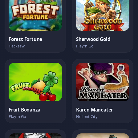
Forest Fortune
Sherwood Gold
Hacksaw
Play'n Go
Fruit Bonanza
Karen Maneater
Play'n Go
Nolimit City