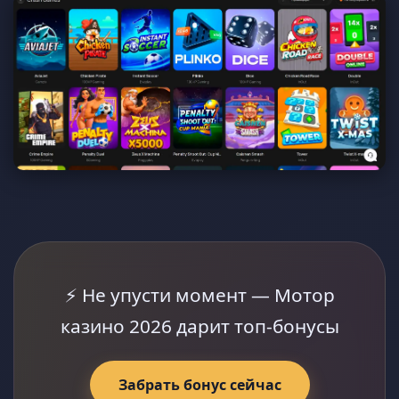
⚡ Не упусти момент — Мотор
казино 2026 дарит топ-бонусы
Забрать бонус сейчас