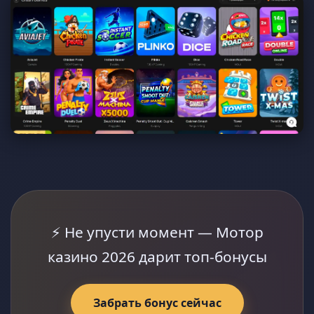
⚡ Не упусти момент — Мотор
казино 2026 дарит топ-бонусы
Забрать бонус сейчас