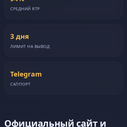
СРЕДНИЙ RTP
3 дня
ЛИМИТ НА ВЫВОД
Telegram
САППОРТ
Официальный сайт и