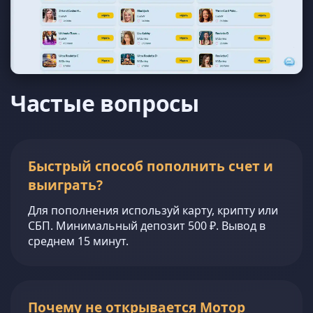
Частые вопросы
Быстрый способ пополнить счет и
выиграть?
Для пополнения используй карту, крипту или
СБП. Минимальный депозит 500 ₽. Вывод в
среднем 15 минут.
Почему не открывается Мотор