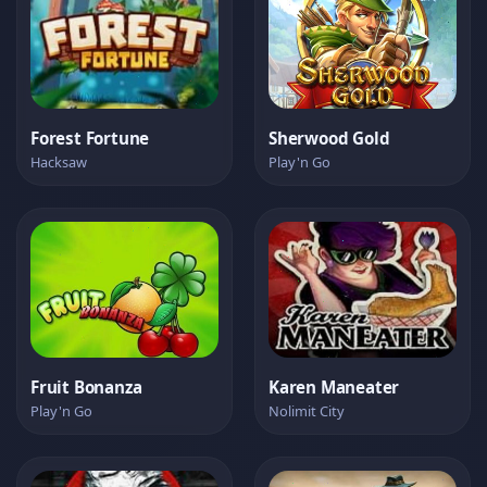
Forest Fortune
Sherwood Gold
Hacksaw
Play'n Go
Fruit Bonanza
Karen Maneater
Play'n Go
Nolimit City