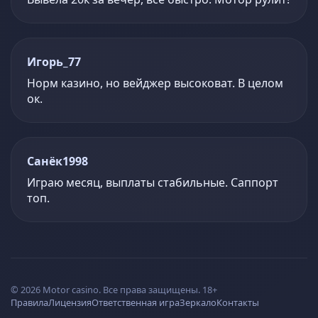
Игорь_77
Норм казино, но вейджер высоковат. В целом
ок.
Санёк1998
Играю месяц, выплаты стабильные. Саппорт
топ.
© 2026 Motor casino. Все права защищены. 18+
Правила
Лицензия
Ответственная игра
Зеркало
Контакты