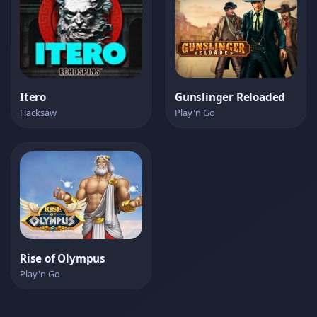
Itero
Gunslinger Reloaded
Hacksaw
Play'n Go
Rise of Olympus
Play'n Go