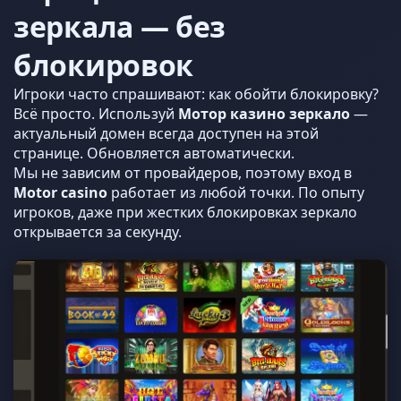
зеркала — без
блокировок
Игроки часто спрашивают: как обойти блокировку?
Всё просто. Используй
Мотор казино зеркало
—
актуальный домен всегда доступен на этой
странице. Обновляется автоматически.
Мы не зависим от провайдеров, поэтому вход в
Motor casino
работает из любой точки. По опыту
игроков, даже при жестких блокировках зеркало
открывается за секунду.