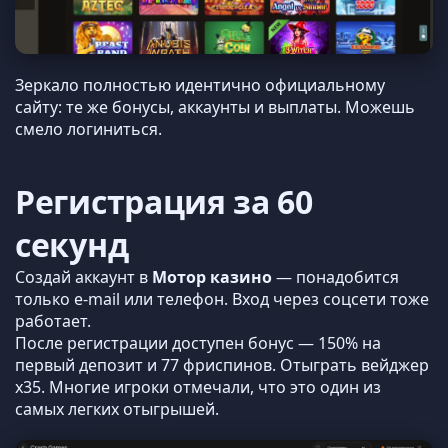
Зеркало полностью идентично официальному
сайту: те же бонусы, аккаунты и выплаты. Можешь
смело логиниться.
Регистрация за 60
секунд
Создай аккаунт в
Мотор казино
— понадобится
только e-mail или телефон. Вход через соцсети тоже
работает.
После регистрации доступен бонус — 150% на
первый депозит и 77 фриспинов. Отыграть вейджер
х35. Многие игроки отмечали, что это один из
самых легких отыгрышей.