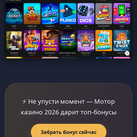
⚡ Не упусти момент — Мотор
казино 2026 дарит топ-бонусы
Забрать бонус сейчас