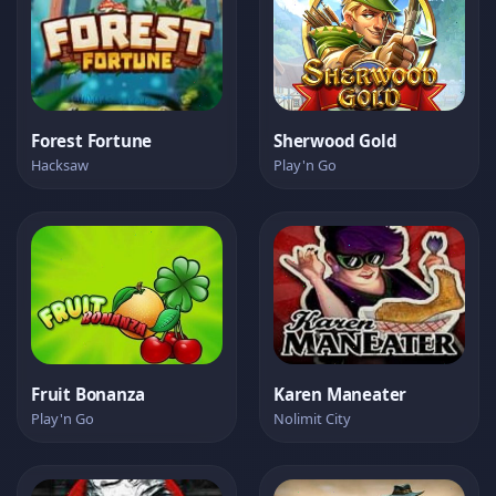
Forest Fortune
Sherwood Gold
Hacksaw
Play'n Go
Fruit Bonanza
Karen Maneater
Play'n Go
Nolimit City