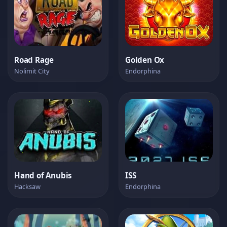
Road Rage
Golden Ox
Nolimit City
Endorphina
Hand of Anubis
ISS
Hacksaw
Endorphina