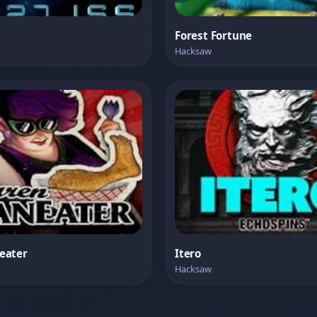
Forest Fortune
Hacksaw
eater
Itero
Hacksaw