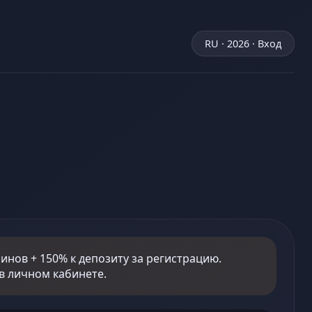
RU · 2026 · Вход
пинов + 150% к депозиту за регистрацию.
в личном кабинете.