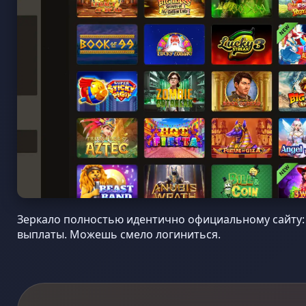
Зеркало полностью идентично официальному сайту: 
выплаты. Можешь смело логиниться.