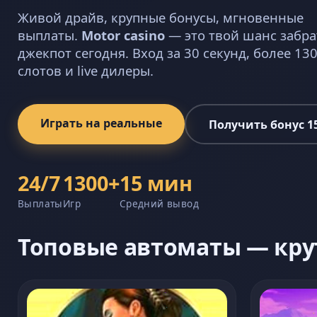
Живой драйв, крупные бонусы, мгновенные
выплаты.
Motor casino
— это твой шанс забра
джекпот сегодня. Вход за 30 секунд, более 13
слотов и live дилеры.
Играть на реальные
Получить бонус 1
24/7
1300+
15 мин
Выплаты
Игр
Средний вывод
Топовые автоматы — кру