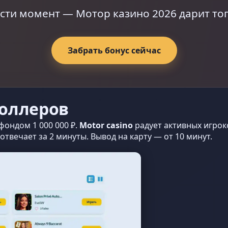
усти момент — Мотор казино 2026 дарит то
Забрать бонус сейчас
роллеров
фондом 1 000 000 ₽.
Motor casino
радует активных игрок
твечает за 2 минуты. Вывод на карту — от 10 минут.