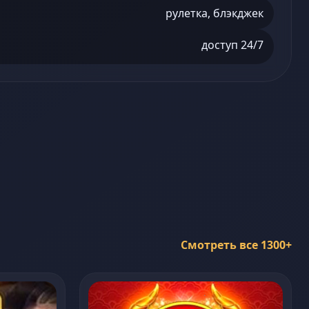
рулетка, блэкджек
доступ 24/7
Смотреть все 1300+