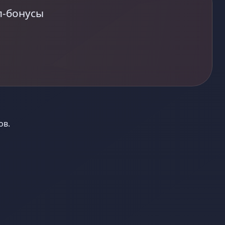
п-бонусы
ов.