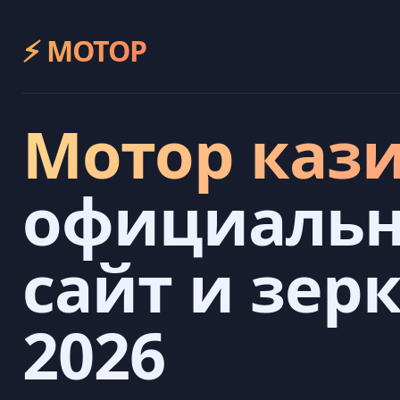
⚡ МОТОР
Мотор каз
официаль
сайт и зер
2026