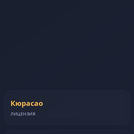
Кюрасао
ЛИЦЕНЗИЯ