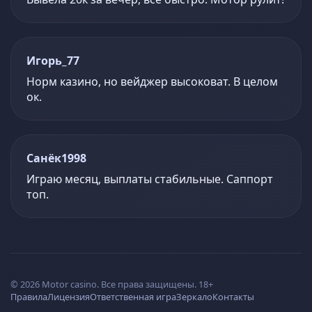
Игорь_77
Норм казино, но вейджер высоковат. В целом
ок.
Санёк1998
Играю месяц, выплаты стабильные. Саппорт
топ.
© 2026 Motor casino. Все права защищены. 18+
Правила
Лицензия
Ответственная игра
Зеркало
Контакты