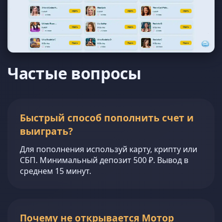
Частые вопросы
Быстрый способ пополнить счет и
выиграть?
Для пополнения используй карту, крипту или
СБП. Минимальный депозит 500 ₽. Вывод в
среднем 15 минут.
Почему не открывается Мотор