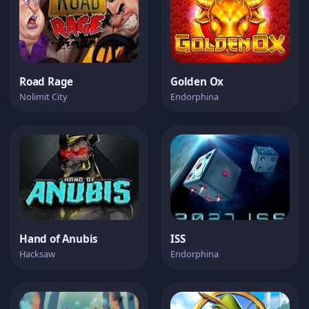
Road Rage
Golden Ox
Nolimit City
Endorphina
Hand of Anubis
ISS
Hacksaw
Endorphina