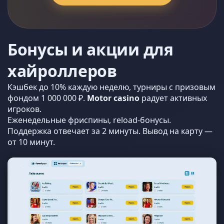
Бонусы и акции для
хайроллеров
Кэшбек до 10% каждую неделю, турниры с призовым
фондом 1 000 000 ₽.
Motor casino
радует активных
игроков.
Еженедельные фриспины, reload-бонусы.
Поддержка отвечает за 2 минуты. Вывод на карту —
от 10 минут.