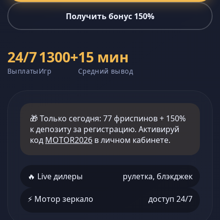
Получить бонус 150%
24/7
1300+
15 мин
Выплаты
Игр
Средний вывод
🎁 Только сегодня: 77 фриспинов + 150%
к депозиту за регистрацию. Активируй
код
MOTOR2026
в личном кабинете.
🔥 Live дилеры
рулетка, блэкджек
⚡ Мотор зеркало
доступ 24/7