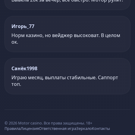
Игорь_77
Норм казино, но вейджер высоковат. В целом
ок.
Санёк1998
Играю месяц, выплаты стабильные. Саппорт
топ.
© 2026 Motor casino. Все права защищены. 18+
Правила
Лицензия
Ответственная игра
Зеркало
Контакты