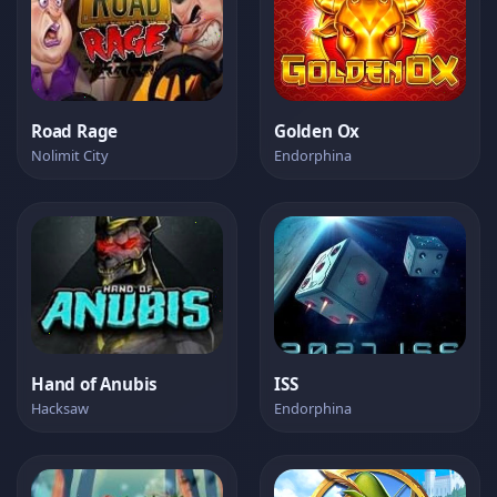
Road Rage
Golden Ox
Nolimit City
Endorphina
Hand of Anubis
ISS
Hacksaw
Endorphina