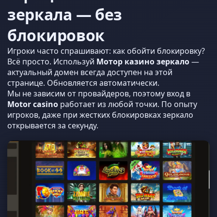
зеркала — без
блокировок
Игроки часто спрашивают: как обойти блокировку?
Всё просто. Используй
Мотор казино зеркало
—
актуальный домен всегда доступен на этой
странице. Обновляется автоматически.
Мы не зависим от провайдеров, поэтому вход в
Motor casino
работает из любой точки. По опыту
игроков, даже при жестких блокировках зеркало
открывается за секунду.