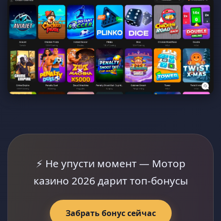
⚡ Не упусти момент — Мотор
казино 2026 дарит топ-бонусы
Забрать бонус сейчас