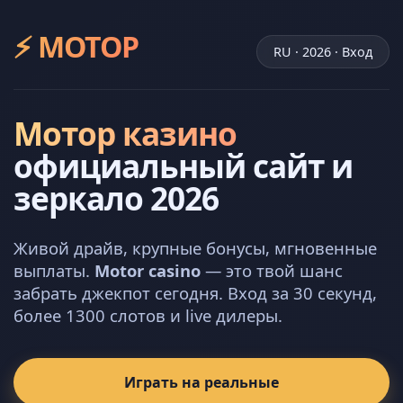
⚡ МОТОР
RU · 2026 · Вход
Мотор казино
официальный сайт и
зеркало 2026
Живой драйв, крупные бонусы, мгновенные
выплаты.
Motor casino
— это твой шанс
забрать джекпот сегодня. Вход за 30 секунд,
более 1300 слотов и live дилеры.
Играть на реальные