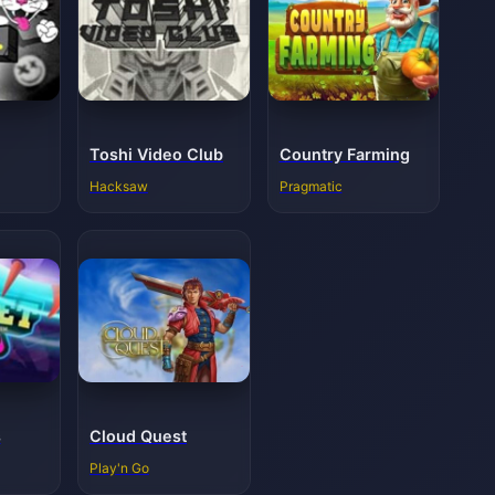
Toshi Video Club
Country Farming
Hacksaw
Pragmatic
s
Cloud Quest
Play'n Go