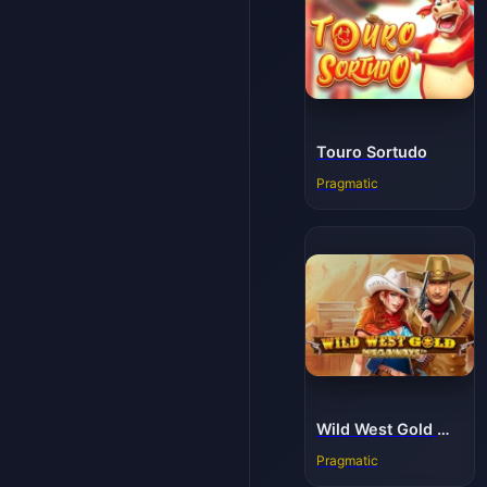
Touro Sortudo
Pragmatic
Wild West Gold Megaways
Pragmatic