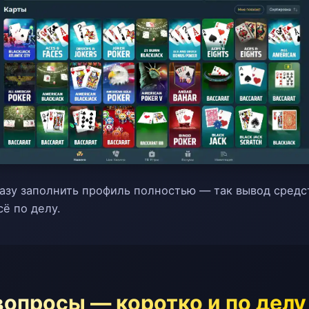
разу заполнить профиль полностью — так вывод средс
ё по делу.
опросы — коротко и по делу