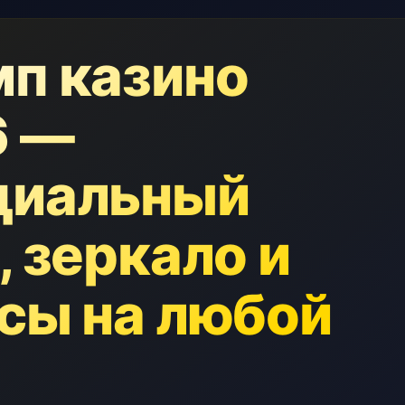
п казино
6 —
циальный
, зеркало и
сы на любой