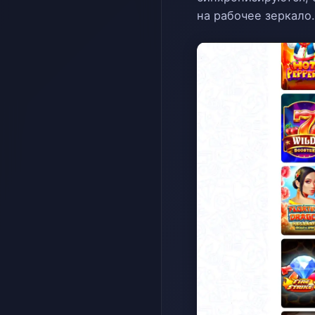
на рабочее зеркало.