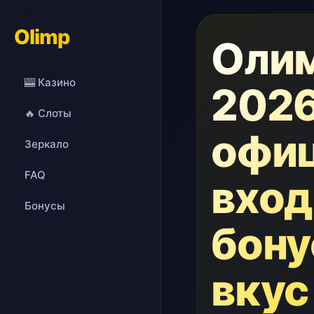
Olimp
Олим
🎰 Казино
202
🔥 Слоты
офи
Зеркало
FAQ
вход
Бонусы
бону
вкус