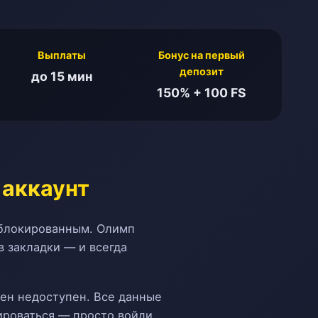
Выплаты
Бонус на первый
депозит
до 15 мин
150% + 100 FS
 аккаунт
аблокированным. Олимп
в закладки — и всегда
мен недоступен. Все данные
ироваться — просто войди