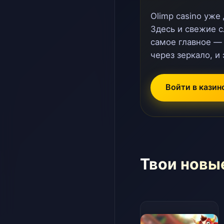
Olimp casino уже
Здесь и свежие 
самое главное —
через зеркало, и 
Войти в казин
Твои новы