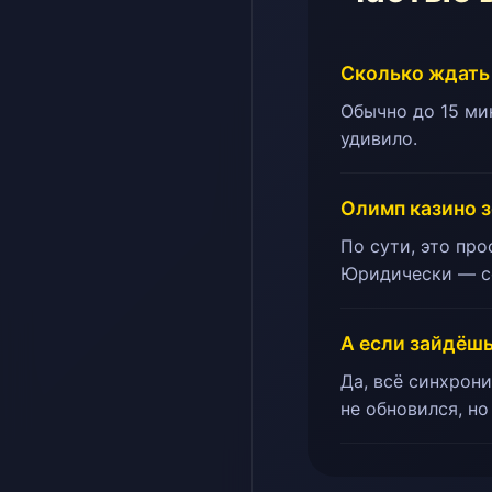
Сколько ждать 
Обычно до 15 ми
удивило.
Олимп казино з
По сути, это про
Юридически — се
А если зайдёшь
Да, всё синхрон
не обновился, но