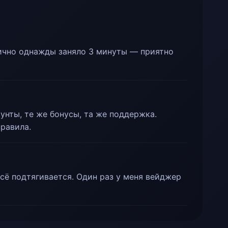
лично однажды заняло 3 минуты — приятно
аунты, те же бонусы, та же поддержка.
правила.
сё подтягивается. Один раз у меня вейджер