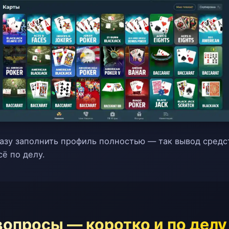
разу заполнить профиль полностью — так вывод средс
ё по делу.
опросы — коротко и по делу