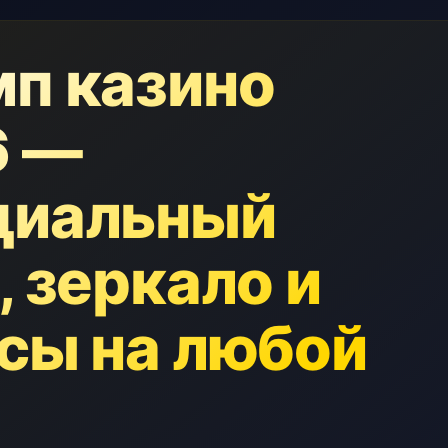
п казино
6 —
циальный
, зеркало и
сы на любой