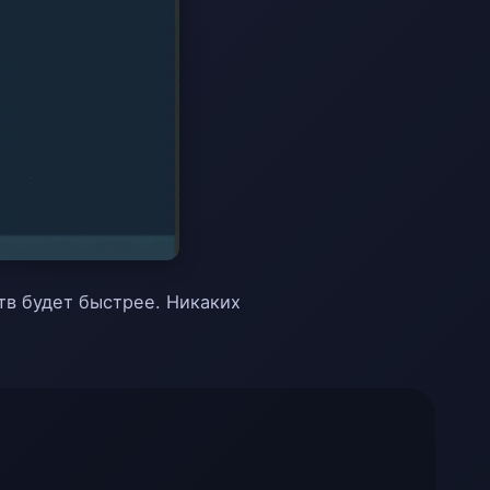
тв будет быстрее. Никаких