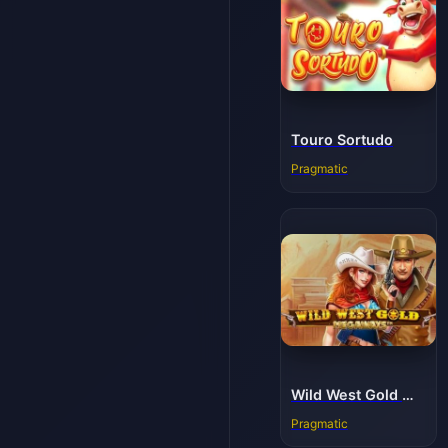
Touro Sortudo
Pragmatic
Wild West Gold Megaways
Pragmatic