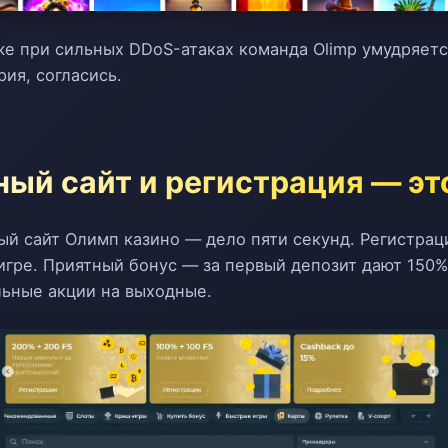
же при сильных DDoS-атаках команда Olimp умудряетс
ия, согласись.
ый сайт и регистрация — эт
ый сайт Олимп казино — дело пяти секунд. Регистрац
в игре. Приятный бонус — за первый депозит дают 150%
льные акции на выходные.