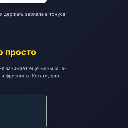
я держать зеркала в тонусе.
о просто
ия занимает ещё меньше: e-
 и фриспины. Кстати, для