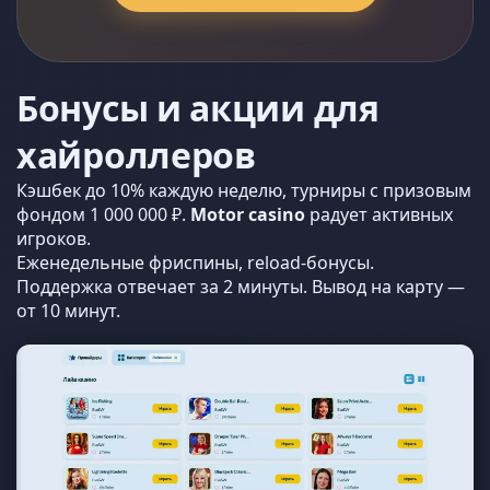
Бонусы и акции для
хайроллеров
Кэшбек до 10% каждую неделю, турниры с призовым
фондом 1 000 000 ₽.
Motor casino
радует активных
игроков.
Еженедельные фриспины, reload-бонусы.
Поддержка отвечает за 2 минуты. Вывод на карту —
от 10 минут.