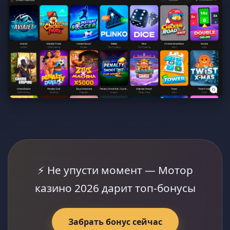
⚡ Не упусти момент — Мотор
казино 2026 дарит топ-бонусы
Забрать бонус сейчас