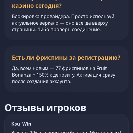
казино сегодня?
Блокировка провайдера. Просто используй
актуальное зеркало — оно всегда вверху
страницы. Либо проверь соединение.
Есть ли фриспины за регистрацию?
Да, всем новым — 77 фриспинов на Fruit
Bonanza + 150% к депозиту. Активация сразу
после создания аккаунта.
Отзывы игроков
Ksu_Win
Вывела 20к за вечер, всё быстро. Мотор рулит!