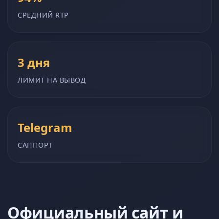
СРЕДНИЙ RTP
3 дня
ЛИМИТ НА ВЫВОД
Telegram
САППОРТ
Официальный сайт и