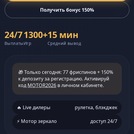
Получить бонус 150%
24/7
1300+
15 мин
Выплаты
Игр
Средний вывод
🎁 Только сегодня: 77 фриспинов + 150%
к депозиту за регистрацию. Активируй
код
MOTOR2026
в личном кабинете.
🔥 Live дилеры
рулетка, блэкджек
⚡ Мотор зеркало
доступ 24/7