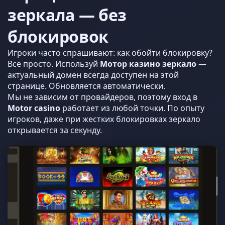
зеркала — без
блокировок
Игроки часто спрашивают: как обойти блокировку?
Всё просто. Используй
Мотор казино зеркало
—
актуальный домен всегда доступен на этой
странице. Обновляется автоматически.
Мы не зависим от провайдеров, поэтому вход в
Motor casino
работает из любой точки. По опыту
игроков, даже при жестких блокировках зеркало
открывается за секунду.