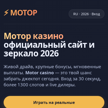
⚡ МОТОР
RU · 2026 · Вход
Мотор казино
официальный сайт и
зеркало 2026
Живой драйв, крупные бонусы, мгновенные
выплаты.
Motor casino
— это твой шанс
забрать джекпот сегодня. Вход за 30 секунд,
более 1300 слотов и live дилеры.
Играть на реальные