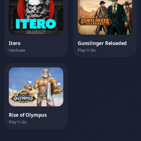
Itero
Gunslinger Reloaded
Hacksaw
Play'n Go
Rise of Olympus
Play'n Go