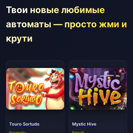
Твои новые любимые
автоматы — просто жми и
крути
Touro Sortudo
Mystic Hive
Pragmatic
Betsoft