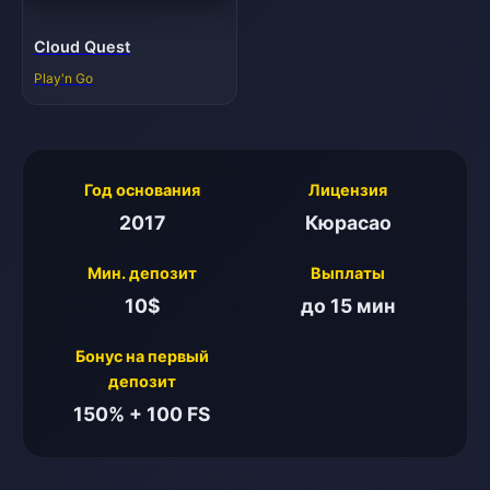
Cloud Quest
Play'n Go
Год основания
Лицензия
2017
Кюрасао
Мин. депозит
Выплаты
10$
до 15 мин
Бонус на первый
депозит
150% + 100 FS