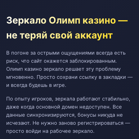
Зеркало Олимп казино —
не теряй свой аккаунт
В погоне за острыми ощущениями всегда есть
риск, что сайт окажется заблокированным.
Олимп казино зеркало решает эту проблему
мгновенно. Просто сохрани ссылку в закладки —
и всегда будешь в игре.
По опыту игроков, зеркала работают стабильно,
даже когда основной домен недоступен. Все
данные синхронизируются, бонусы никуда не
исчезают. Не нужно заново регистрироваться —
просто войди на рабочее зеркало.