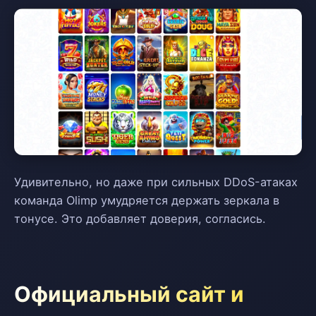
Удивительно, но даже при сильных DDoS-атаках
команда Olimp умудряется держать зеркала в
тонусе. Это добавляет доверия, согласись.
Официальный сайт и