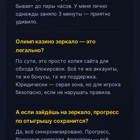
бывает до пары часов. У меня лично
однажды заняло 3 минуты — приятно
удивило.
Олимп казино зеркало — это
легально?
По сути, это просто копия сайта для
обхода блокировок. Всё те же аккаунты,
те же бонусы, та же поддержка.
Юридически — серая зона, но для игрока
безопасно, если не нарушать правила.
А если зайдёшь на зеркало, прогресс
по отыгрышу сохранится?
Да, всё синхронизировано. Прогресс,
бонусные средства, фриспины — всё