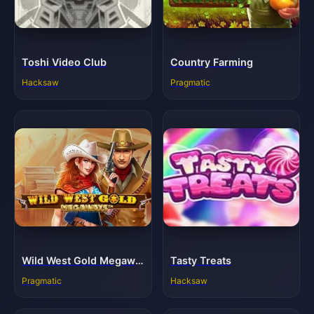
Toshi Video Club
Country Farming
Hacksaw
Pragmatic
Wild West Gold Megaways
Tasty Treats
Pragmatic
Hacksaw