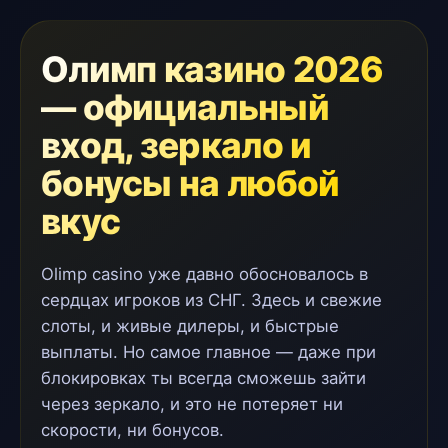
Олимп казино 2026
— официальный
вход, зеркало и
бонусы на любой
вкус
Olimp casino уже давно обосновалось в
сердцах игроков из СНГ. Здесь и свежие
слоты, и живые дилеры, и быстрые
выплаты. Но самое главное — даже при
блокировках ты всегда сможешь зайти
через зеркало, и это не потеряет ни
скорости, ни бонусов.