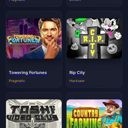
Towering Fortunes
Rip City
Pragmatic
Hacksaw