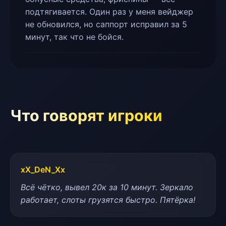
подтягивается. Один раз у меня вейджер
не обновился, но саппорт исправил за 5
минут, так что не бойся.
Что говорят игроки
xX_DeN_Xx
Всё чётко, вывел 20к за 10 минут. Зеркало
работает, слоты грузятся быстро. Пятёрка!