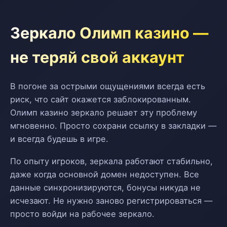
Зеркало Олимп казино —
не теряй свой аккаунт
В погоне за острыми ощущениями всегда есть
риск, что сайт окажется заблокированным.
Олимп казино зеркало решает эту проблему
мгновенно. Просто сохрани ссылку в закладки —
и всегда будешь в игре.
По опыту игроков, зеркала работают стабильно,
даже когда основной домен недоступен. Все
данные синхронизируются, бонусы никуда не
исчезают. Не нужно заново регистрироваться —
просто войди на рабочее зеркало.