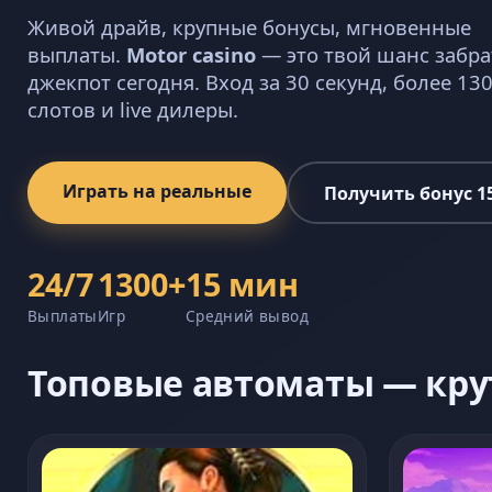
Живой драйв, крупные бонусы, мгновенные
выплаты.
Motor casino
— это твой шанс забра
джекпот сегодня. Вход за 30 секунд, более 13
слотов и live дилеры.
Играть на реальные
Получить бонус 1
24/7
1300+
15 мин
Выплаты
Игр
Средний вывод
Топовые автоматы — кру