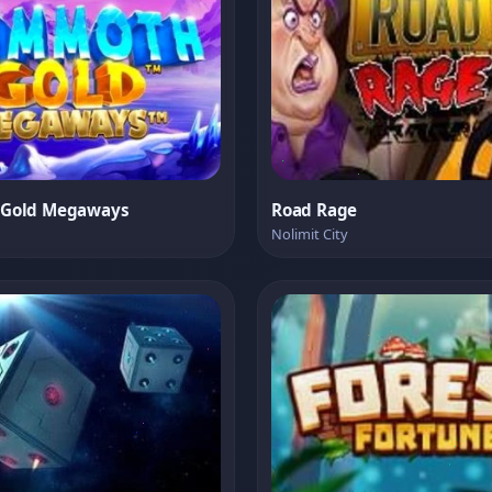
Gold Megaways
Road Rage
Nolimit City