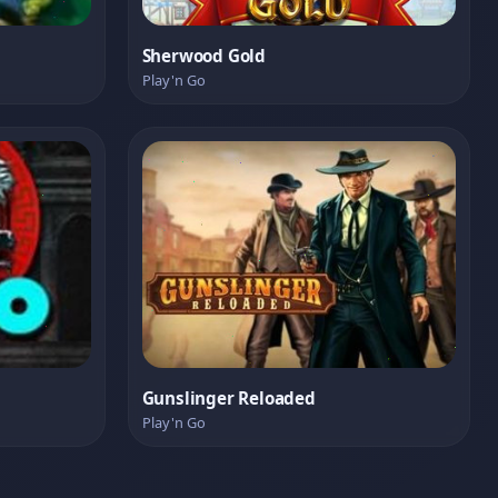
Sherwood Gold
Play'n Go
Gunslinger Reloaded
Play'n Go