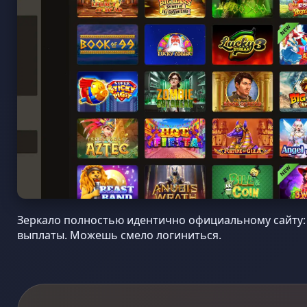
Зеркало полностью идентично официальному сайту: 
выплаты. Можешь смело логиниться.