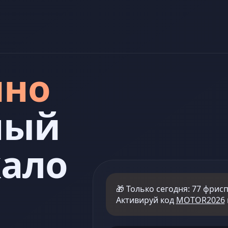
ино
ный
кало
🎁 Только сегодня: 77 фрис
Активируй код
MOTOR2026