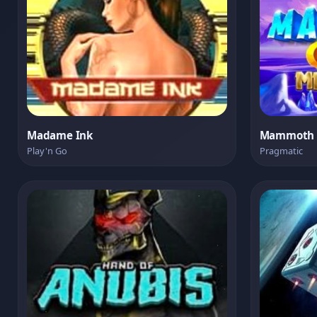
Madame Ink
Mammoth 
Play'n Go
Pragmatic