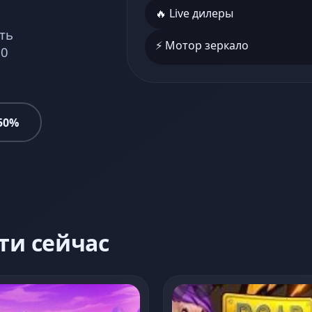
🔥 Live дилеры
ть
⚡ Мотор зеркало
00
50%
ти сейчас