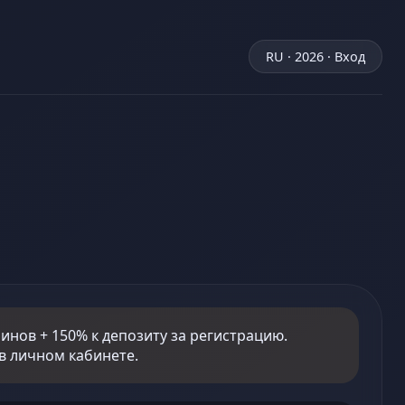
RU · 2026 · Вход
пинов + 150% к депозиту за регистрацию.
в личном кабинете.