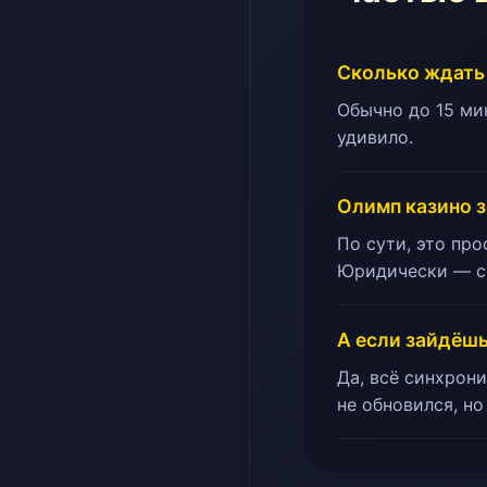
Сколько ждать 
Обычно до 15 ми
удивило.
Олимп казино з
По сути, это про
Юридически — се
А если зайдёшь
Да, всё синхрон
не обновился, но