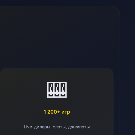
🎰
1 200+ игр
Live-дилеры, слоты, джекпоты