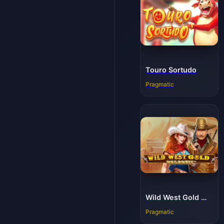
Touro Sortudo
Pragmatic
Wild West Gold Megaways
Pragmatic