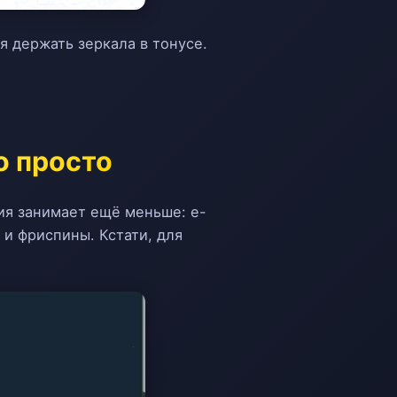
я держать зеркала в тонусе.
о просто
ия занимает ещё меньше: e-
 и фриспины. Кстати, для