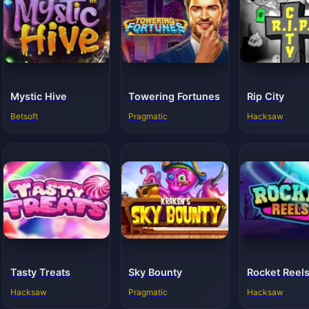
Mystic Hive
Towering Fortunes
Rip City
Betsoft
Pragmatic
Hacksaw
Tasty Treats
Sky Bounty
Rocket Reel
Hacksaw
Pragmatic
Hacksaw