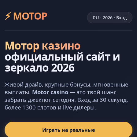
⚡ МОТОР
RU · 2026 · Вход
Мотор казино
официальный сайт и
зеркало 2026
Живой драйв, крупные бонусы, мгновенные
выплаты.
Motor casino
— это твой шанс
забрать джекпот сегодня. Вход за 30 секунд,
более 1300 слотов и live дилеры.
Играть на реальные