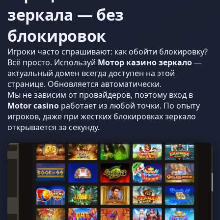
зеркала — без
блокировок
Игроки часто спрашивают: как обойти блокировку?
Всё просто. Используй
Мотор казино зеркало
—
актуальный домен всегда доступен на этой
странице. Обновляется автоматически.
Мы не зависим от провайдеров, поэтому вход в
Motor casino
работает из любой точки. По опыту
игроков, даже при жестких блокировках зеркало
открывается за секунду.