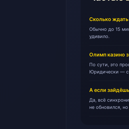
Сколько ждать 
Обычно до 15 ми
удивило.
Олимп казино з
По сути, это про
Юридически — се
А если зайдёшь
Да, всё синхрон
не обновился, но