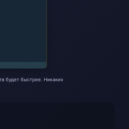
тв будет быстрее. Никаких