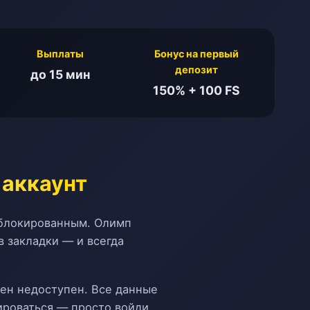
Выплаты
Бонус на первый
депозит
до 15 мин
150% + 100 FS
 аккаунт
аблокированным. Олимп
в закладки — и всегда
мен недоступен. Все данные
ироваться — просто войди