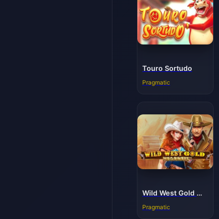
Touro Sortudo
Pragmatic
Wild West Gold Megaways
Pragmatic