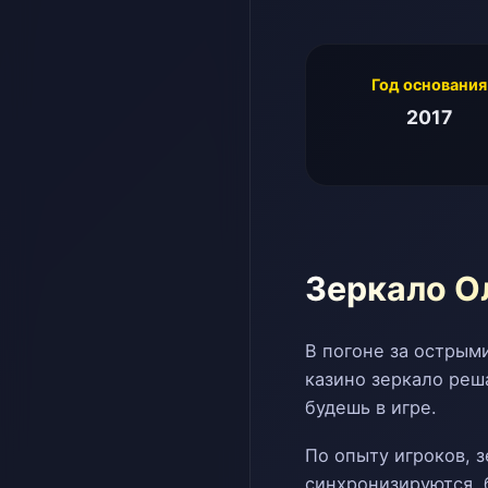
Год основания
2017
Зеркало О
В погоне за острым
казино зеркало реш
будешь в игре.
По опыту игроков, 
синхронизируются, 