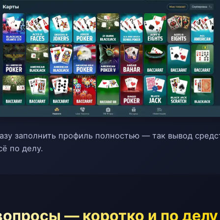
разу заполнить профиль полностью — так вывод средс
ё по делу.
опросы — коротко и по делу