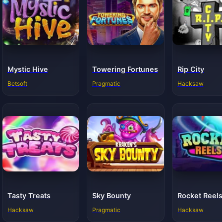
Mystic Hive
Towering Fortunes
Rip City
Betsoft
Pragmatic
Hacksaw
Tasty Treats
Sky Bounty
Rocket Reel
Hacksaw
Pragmatic
Hacksaw