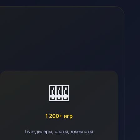
🎰
1 200+ игр
Live-дилеры, слоты, джекпоты