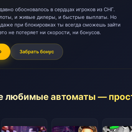
 давно обосновалось в сердцах игроков из СНГ.
слоты, и живые дилеры, и быстрые выплаты. Но
 даже при блокировках ты всегда сможешь зайти
это не потеряет ни скорости, ни бонусов.
о
Забрать бонус
е любимые автоматы — прос