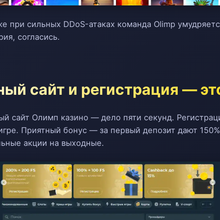
же при сильных DDoS-атаках команда Olimp умудряетс
ия, согласись.
ый сайт и регистрация — эт
ый сайт Олимп казино — дело пяти секунд. Регистрац
в игре. Приятный бонус — за первый депозит дают 150%
льные акции на выходные.