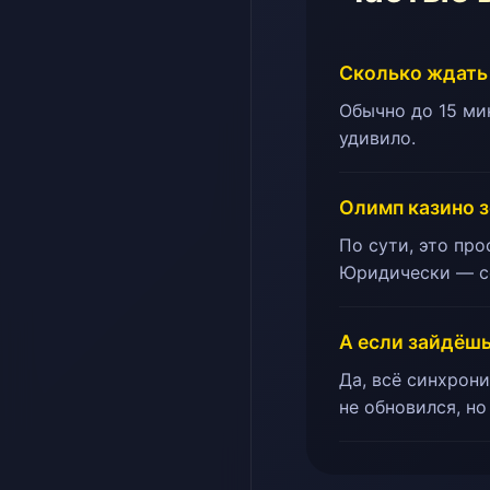
Сколько ждать 
Обычно до 15 ми
удивило.
Олимп казино з
По сути, это про
Юридически — се
А если зайдёшь
Да, всё синхрон
не обновился, но