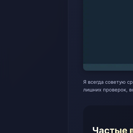
Я всегда советую с
лишних проверок, вс
Частые в