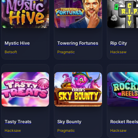
Mystic Hive
Towering Fortunes
Rip City
Betsoft
Pragmatic
Hacksaw
Tasty Treats
Sky Bounty
Rocket Reel
Hacksaw
Pragmatic
Hacksaw