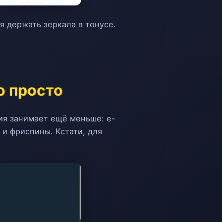
я держать зеркала в тонусе.
о просто
ия занимает ещё меньше: e-
 и фриспины. Кстати, для