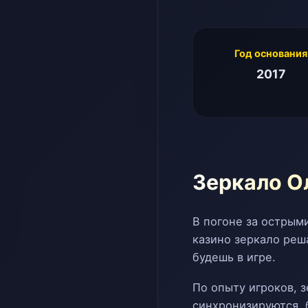
Год основания
2017
Зеркало О
В погоне за острым
казино зеркало реш
будешь в игре.
По опыту игроков, 
синхронизируются, 