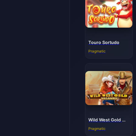
Touro Sortudo
Pragmatic
Wild West Gold Megaways
Pragmatic