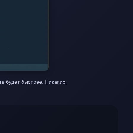
тв будет быстрее. Никаких