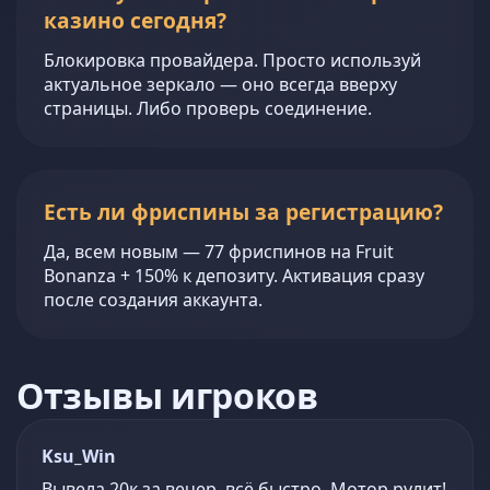
казино сегодня?
Блокировка провайдера. Просто используй
актуальное зеркало — оно всегда вверху
страницы. Либо проверь соединение.
Есть ли фриспины за регистрацию?
Да, всем новым — 77 фриспинов на Fruit
Bonanza + 150% к депозиту. Активация сразу
после создания аккаунта.
Отзывы игроков
Ksu_Win
Вывела 20к за вечер, всё быстро. Мотор рулит!