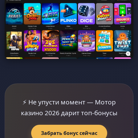
⚡ Не упусти момент — Мотор
казино 2026 дарит топ-бонусы
Забрать бонус сейчас