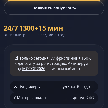
Получить бонус 150%
24/7
1300+
15 мин
Выплаты
Игр
Средний вывод
🎁 Только сегодня: 77 фриспинов + 150%
к депозиту за регистрацию. Активируй
код
MOTOR2026
в личном кабинете.
🔥 Live дилеры
рулетка, блэкджек
⚡ Мотор зеркало
доступ 24/7