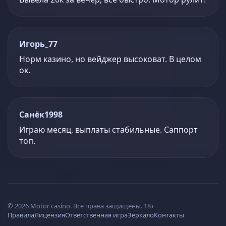
Игорь_77
Норм казино, но вейджер высоковат. В целом
ок.
Санёк1998
Играю месяц, выплаты стабильные. Саппорт
топ.
© 2026 Motor casino. Все права защищены. 18+
Правила
Лицензия
Ответственная игра
Зеркало
Контакты