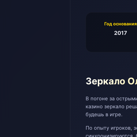
Год основания
2017
Зеркало О
В погоне за острым
казино зеркало реш
будешь в игре.
По опыту игроков, 
синхронизируются, 