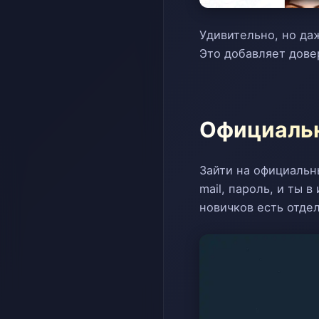
Удивительно, но да
Это добавляет довер
Официальн
Зайти на официальн
mail, пароль, и ты 
новичков есть отде