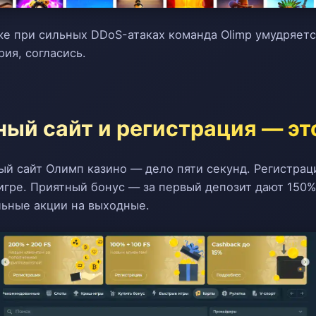
же при сильных DDoS-атаках команда Olimp умудряетс
ия, согласись.
ый сайт и регистрация — эт
ый сайт Олимп казино — дело пяти секунд. Регистрац
в игре. Приятный бонус — за первый депозит дают 150%
льные акции на выходные.