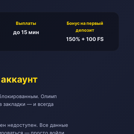
Выплаты
Бонус на первый
депозит
до 15 мин
150% + 100 FS
 аккаунт
аблокированным. Олимп
в закладки — и всегда
мен недоступен. Все данные
ироваться — просто войди