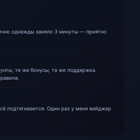
лично однажды заняло 3 минуты — приятно
аунты, те же бонусы, та же поддержка.
правила.
сё подтягивается. Один раз у меня вейджер