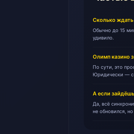
Сколько ждать 
Обычно до 15 ми
удивило.
Олимп казино з
По сути, это про
Юридически — се
А если зайдёшь
Да, всё синхрон
не обновился, но