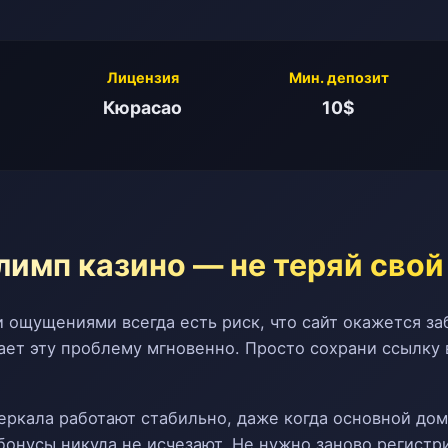
Лицензия
Мин. депозит
Кюрасао
10$
лимп казино — не теряй свой
и ощущениями всегда есть риск, что сайт окажется з
ает эту проблему мгновенно. Просто сохрани ссылку 
зеркала работают стабильно, даже когда основной до
бонусы никуда не исчезают. Не нужно заново регистр