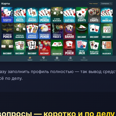
разу заполнить профиль полностью — так вывод средс
ё по делу.
опросы — коротко и по делу