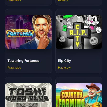
Towering Fortunes
Rip City
Pragmatic
Hacksaw