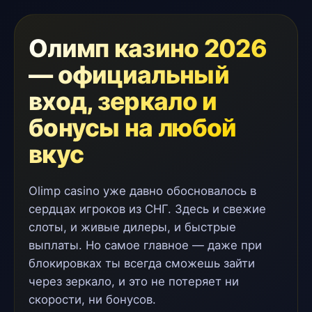
Олимп казино 2026
— официальный
вход, зеркало и
бонусы на любой
вкус
Olimp casino уже давно обосновалось в
сердцах игроков из СНГ. Здесь и свежие
слоты, и живые дилеры, и быстрые
выплаты. Но самое главное — даже при
блокировках ты всегда сможешь зайти
через зеркало, и это не потеряет ни
скорости, ни бонусов.