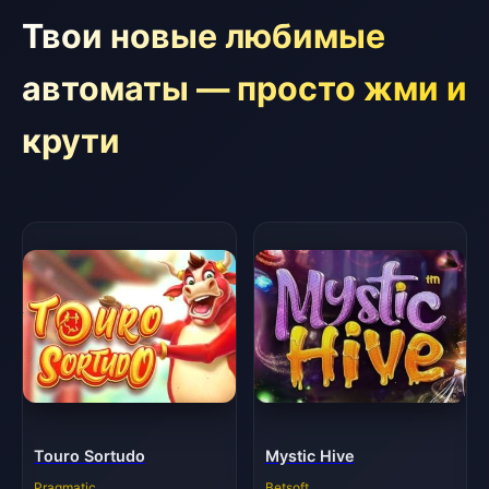
Твои новые любимые
автоматы — просто жми и
крути
Touro Sortudo
Mystic Hive
Pragmatic
Betsoft