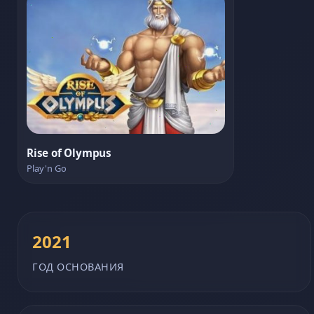
Rise of Olympus
Play'n Go
2021
ГОД ОСНОВАНИЯ