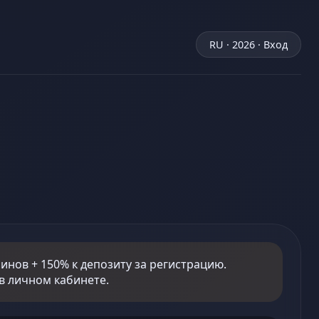
RU · 2026 · Вход
пинов + 150% к депозиту за регистрацию.
в личном кабинете.