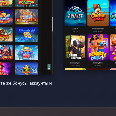
те же бонусы, аккаунты и