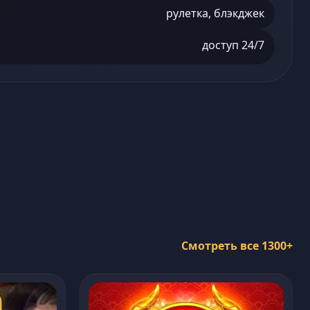
рулетка, блэкджек
доступ 24/7
Смотреть все 1300+