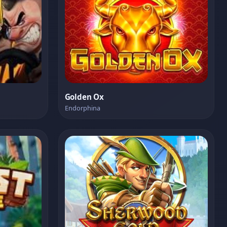
Golden Ox
Endorphina