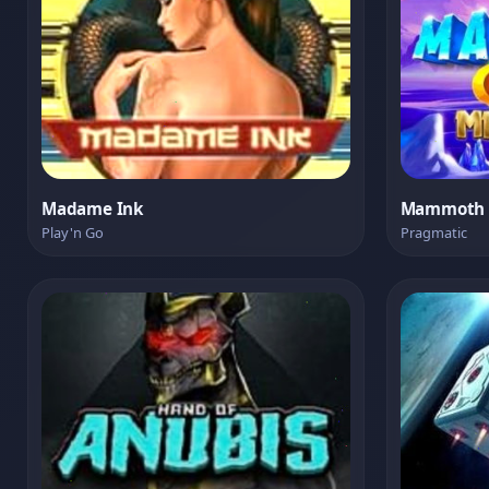
Madame Ink
Mammoth 
Play'n Go
Pragmatic