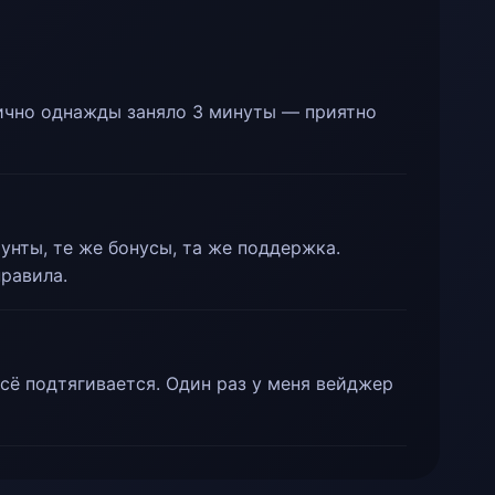
лично однажды заняло 3 минуты — приятно
аунты, те же бонусы, та же поддержка.
правила.
сё подтягивается. Один раз у меня вейджер