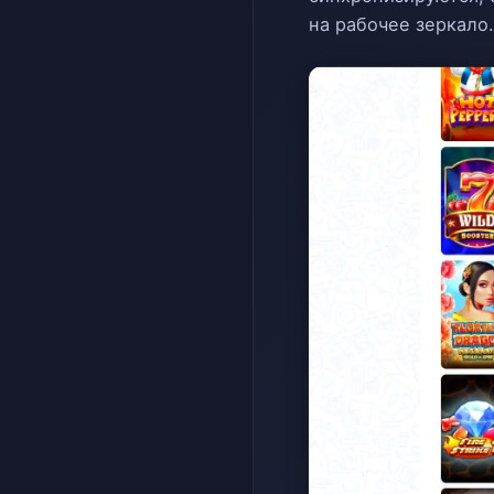
на рабочее зеркало.