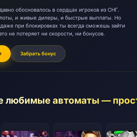
 давно обосновалось в сердцах игроков из СНГ.
слоты, и живые дилеры, и быстрые выплаты. Но
 даже при блокировках ты всегда сможешь зайти
это не потеряет ни скорости, ни бонусов.
о
Забрать бонус
е любимые автоматы — прос