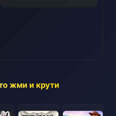
то жми и крути