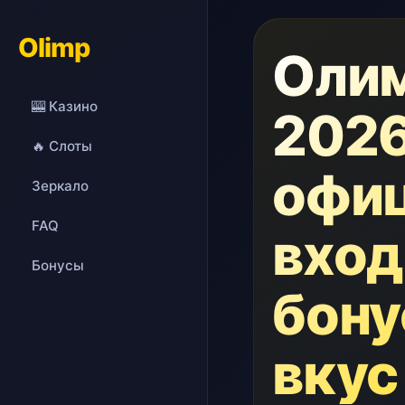
Olimp
Олим
🎰 Казино
202
🔥 Слоты
офи
Зеркало
FAQ
вход
Бонусы
бону
вкус