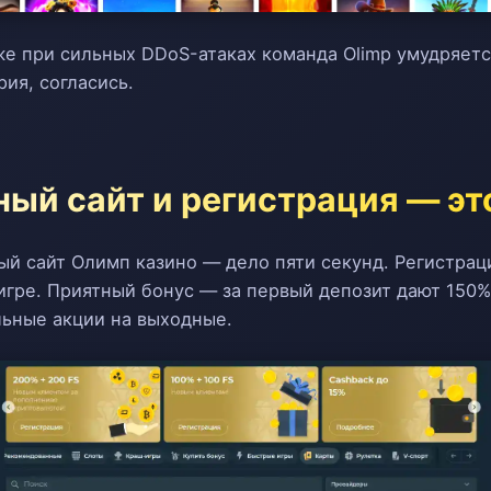
же при сильных DDoS-атаках команда Olimp умудряетс
ия, согласись.
ый сайт и регистрация — эт
ый сайт Олимп казино — дело пяти секунд. Регистрац
в игре. Приятный бонус — за первый депозит дают 150%
льные акции на выходные.