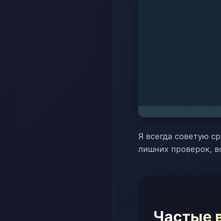
Я всегда советую с
лишних проверок, вс
Частые в