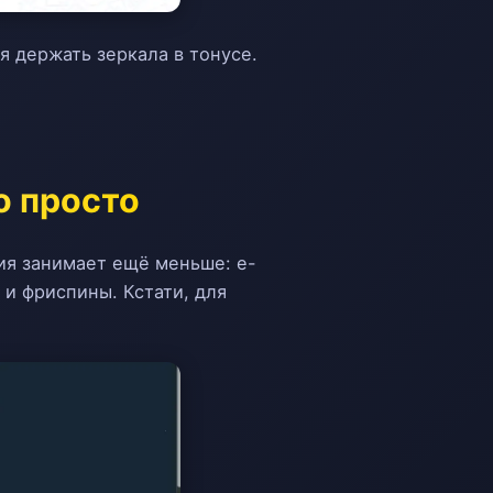
я держать зеркала в тонусе.
о просто
ия занимает ещё меньше: e-
 и фриспины. Кстати, для