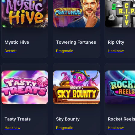
Mystic Hive
Towering Fortunes
Rip City
Betsoft
Pragmatic
Hacksaw
Tasty Treats
Sky Bounty
Rocket Reel
Hacksaw
Pragmatic
Hacksaw