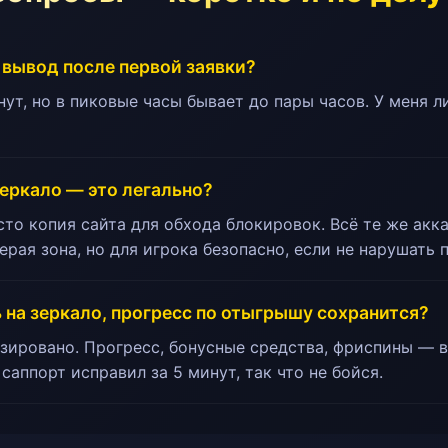
вывод после первой заявки?
нут, но в пиковые часы бывает до пары часов. У меня 
еркало — это легально?
сто копия сайта для обхода блокировок. Всё те же акк
рая зона, но для игрока безопасно, если не нарушать 
 на зеркало, прогресс по отыгрышу сохранится?
изировано. Прогресс, бонусные средства, фриспины — в
 саппорт исправил за 5 минут, так что не бойся.