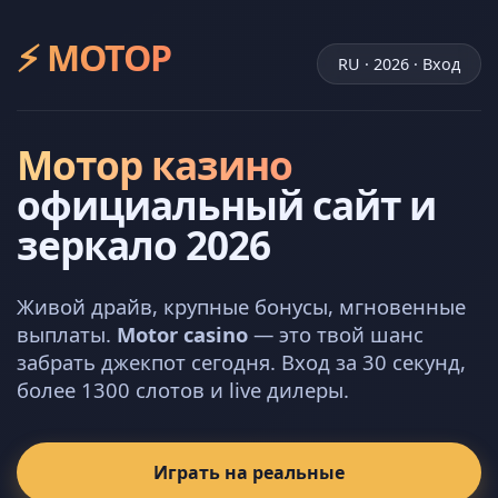
⚡ МОТОР
RU · 2026 · Вход
Мотор казино
официальный сайт и
зеркало 2026
Живой драйв, крупные бонусы, мгновенные
выплаты.
Motor casino
— это твой шанс
забрать джекпот сегодня. Вход за 30 секунд,
более 1300 слотов и live дилеры.
Играть на реальные