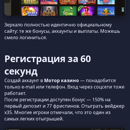
Зеркало полностью идентично официальному
сайту: те же бонусы, аккаунты и выплаты. Можешь
смело логиниться.
Регистрация за 60
секунд
Создай аккаунт в
Мотор казино
— понадобится
только e-mail или телефон. Вход через соцсети тоже
работает.
После регистрации доступен бонус — 150% на
первый депозит и 77 фриспинов. Отыграть вейджер
х35. Многие игроки отмечали, что это один из
самых легких отыгрышей.