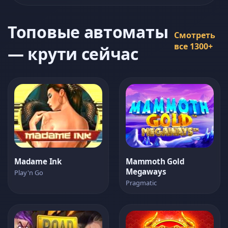
Топовые автоматы
Смотреть
все 1300+
— крути сейчас
Madame Ink
Mammoth Gold
Megaways
Play'n Go
Pragmatic