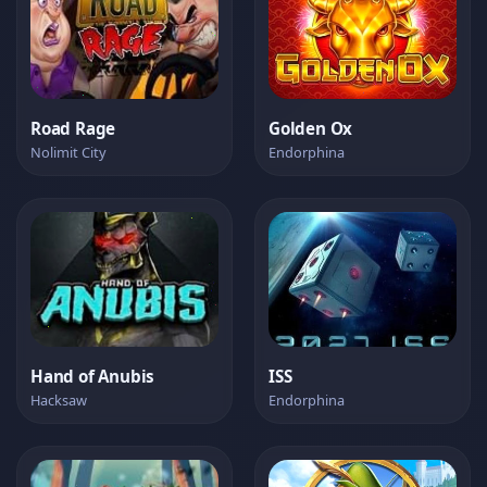
Road Rage
Golden Ox
Nolimit City
Endorphina
Hand of Anubis
ISS
Hacksaw
Endorphina