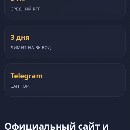
СРЕДНИЙ RTP
3 дня
ЛИМИТ НА ВЫВОД
Telegram
САППОРТ
Официальный сайт и