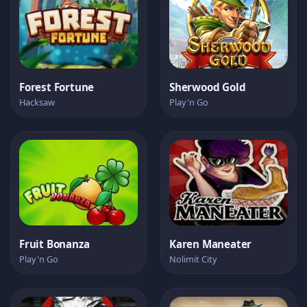
Forest Fortune
Sherwood Gold
Hacksaw
Play'n Go
Fruit Bonanza
Karen Maneater
Play'n Go
Nolimit City