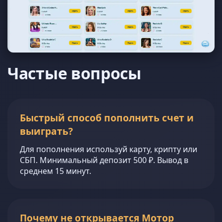
Частые вопросы
Быстрый способ пополнить счет и
выиграть?
Для пополнения используй карту, крипту или
СБП. Минимальный депозит 500 ₽. Вывод в
среднем 15 минут.
Почему не открывается Мотор