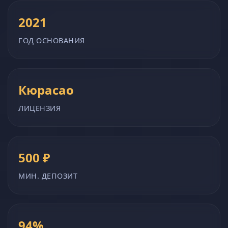
2021
ГОД ОСНОВАНИЯ
Кюрасао
ЛИЦЕНЗИЯ
500 ₽
МИН. ДЕПОЗИТ
94%