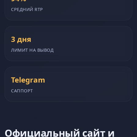
СРЕДНИЙ RTP
3 дня
ЛИМИТ НА ВЫВОД
Telegram
САППОРТ
Официальный сайт и