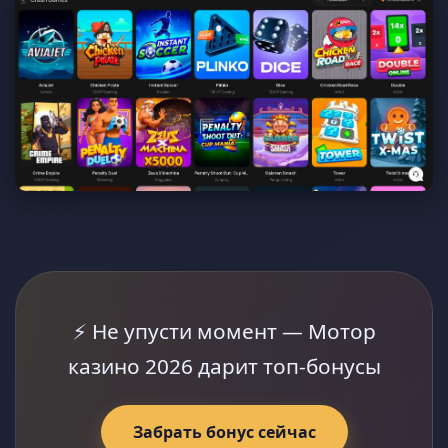
⚡ Не упусти момент — Мотор
казино 2026 дарит топ-бонусы
Забрать бонус сейчас