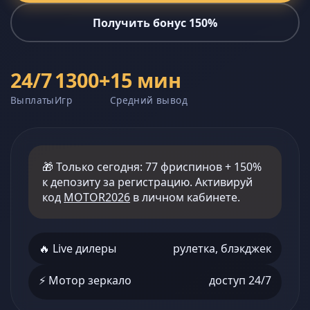
Получить бонус 150%
24/7
1300+
15 мин
Выплаты
Игр
Средний вывод
🎁 Только сегодня: 77 фриспинов + 150%
к депозиту за регистрацию. Активируй
код
MOTOR2026
в личном кабинете.
🔥 Live дилеры
рулетка, блэкджек
⚡ Мотор зеркало
доступ 24/7