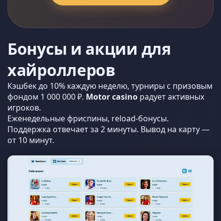
Бонусы и акции для
хайроллеров
Кэшбек до 10% каждую неделю, турниры с призовым
фондом 1 000 000 ₽.
Motor casino
радует активных
игроков.
Еженедельные фриспины, reload-бонусы.
Поддержка отвечает за 2 минуты. Вывод на карту —
от 10 минут.