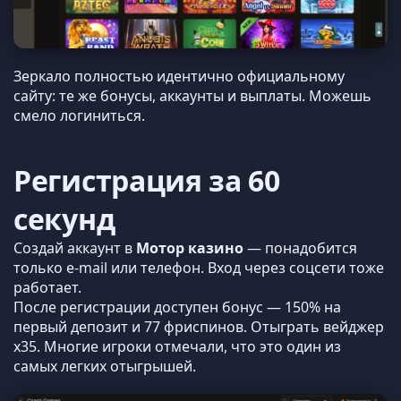
Зеркало полностью идентично официальному
сайту: те же бонусы, аккаунты и выплаты. Можешь
смело логиниться.
Регистрация за 60
секунд
Создай аккаунт в
Мотор казино
— понадобится
только e-mail или телефон. Вход через соцсети тоже
работает.
После регистрации доступен бонус — 150% на
первый депозит и 77 фриспинов. Отыграть вейджер
х35. Многие игроки отмечали, что это один из
самых легких отыгрышей.