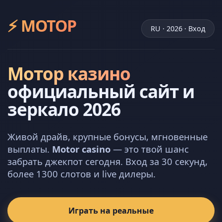
⚡ МОТОР
RU · 2026 · Вход
Мотор казино
официальный сайт и
зеркало 2026
Живой драйв, крупные бонусы, мгновенные
выплаты.
Motor casino
— это твой шанс
забрать джекпот сегодня. Вход за 30 секунд,
более 1300 слотов и live дилеры.
Играть на реальные