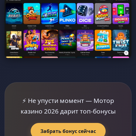
⚡ Не упусти момент — Мотор
казино 2026 дарит топ-бонусы
Забрать бонус сейчас