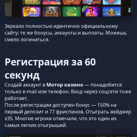
Зеркало полностью идентично официальному
сайту: те же бонусы, аккаунты и выплаты. Можешь
смело логиниться.
Регистрация за 60
секунд
Создай аккаунт в
Мотор казино
— понадобится
только e-mail или телефон. Вход через соцсети тоже
работает.
После регистрации доступен бонус — 150% на
первый депозит и 77 фриспинов. Отыграть вейджер
х35. Многие игроки отмечали, что это один из
самых легких отыгрышей.