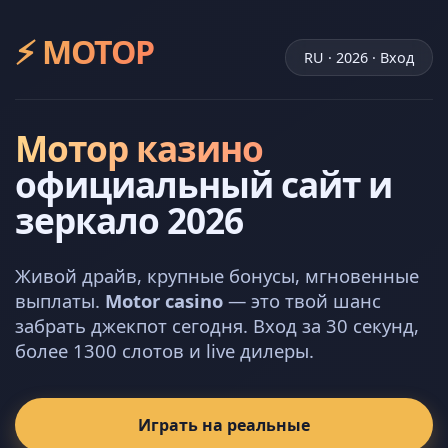
⚡ МОТОР
RU · 2026 · Вход
Мотор казино
официальный сайт и
зеркало 2026
Живой драйв, крупные бонусы, мгновенные
выплаты.
Motor casino
— это твой шанс
забрать джекпот сегодня. Вход за 30 секунд,
более 1300 слотов и live дилеры.
Играть на реальные