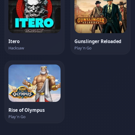
Itero
Gunslinger Reloaded
Hacksaw
Play'n Go
Rise of Olympus
Play'n Go