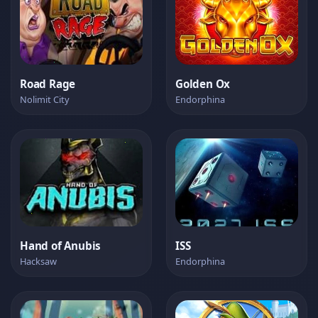
Road Rage
Golden Ox
Nolimit City
Endorphina
Hand of Anubis
ISS
Hacksaw
Endorphina