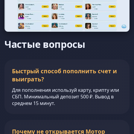
Частые вопросы
Быстрый способ пополнить счет и
выиграть?
Для пополнения используй карту, крипту или
СБП. Минимальный депозит 500 ₽. Вывод в
среднем 15 минут.
Почему не открывается Мотор