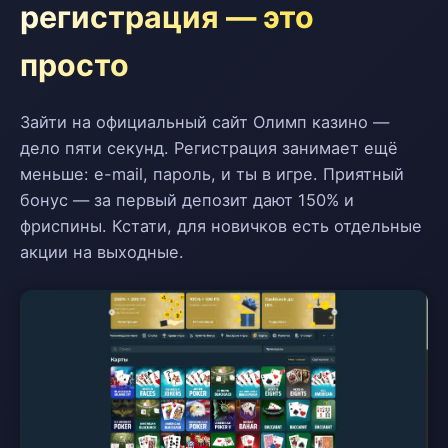
регистрация — это
просто
Зайти на официальный сайт Олимп казино —
дело пяти секунд. Регистрация занимает ещё
меньше: e-mail, пароль, и ты в игре. Приятный
бонус — за первый депозит дают 150% и
фриспины. Кстати, для новичков есть отдельные
акции на выходные.