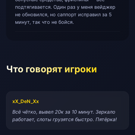
подтягивается. Один раз у меня вейджер
не обновился, но саппорт исправил за 5
минут, так что не бойся.
Что говорят игроки
xX_DeN_Xx
Всё чётко, вывел 20к за 10 минут. Зеркало
работает, слоты грузятся быстро. Пятёрка!